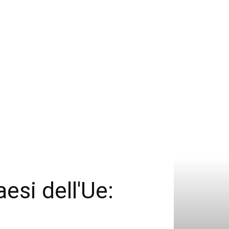
aesi dell'Ue: