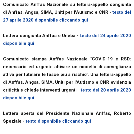
Comunicato Anffas Nazionale su lettera-appello congiunta
di Anffas, Angsa, SIMA, Uniti per l'Autismo e CNR
-
testo del
27 aprile 2020 disponibile cliccando qui
Lettera congiunta Anffas e Uneba -
testo del 24 aprile 2020
disponibile qui
Comunicato stampa Anffas Nazionale "COVID-19 e RSD:
necessario ed urgente attivare un modello di sorveglianza
attiva per tutelare le fasce più a rischio". Una lettera-appello
di Anffas, Angsa, SIMA, Uniti per l'Autismo e CNR evidenzia
criticità e chiede interventi urgenti
-
testo del 20 aprile 2020
disponibile qui
Lettera aperta del Presidente Nazionale Anffas, Roberto
Speziale
-
testo disponibile cliccando qui