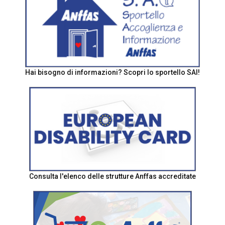
Hai bisogno di informazioni? Scopri lo sportello SAI!
Consulta l'elenco delle strutture Anffas accreditate