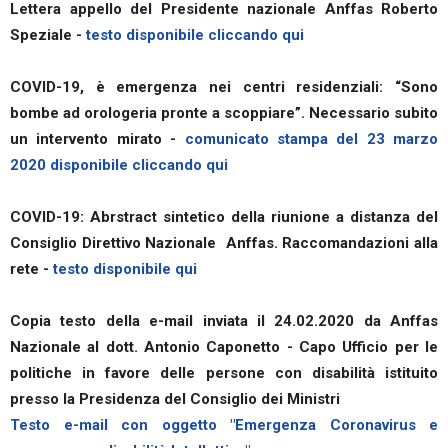
Lettera appello del Presidente nazionale Anffas Roberto
Speziale -
testo disponibile cliccando qui
COVID-19, è emergenza nei centri residenziali: “Sono
bombe ad orologeria pronte a scoppiare”. Necessario subito
un intervento mirato -
comunicato stampa del 23 marzo
2020 disponibile cliccando qui
COVID-19: Abrstract sintetico della riunione a distanza del
Consiglio Direttivo Nazionale Anffas. Raccomandazioni alla
rete -
testo disponibile qui
Copia testo della e-mail inviata il 24.02.2020 da Anffas
Nazionale al dott. Antonio Caponetto - Capo Ufficio per le
politiche in favore delle persone con disabilità istituito
presso la Presidenza del Consiglio dei Ministri
Testo e-mail con oggetto "Emergenza Coronavirus e