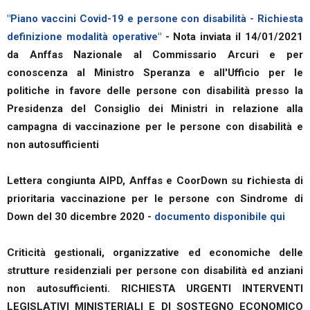
"Piano vaccini Covid-19 e persone con disabilità - Richiesta
definizione modalità operative"
- Nota inviata il 14/01/2021
da Anffas Nazionale al Commissario Arcuri e per
conoscenza al Ministro Speranza e all'Ufficio per le
politiche in favore delle persone con disabilità presso la
Presidenza del Consiglio dei Ministri in relazione alla
campagna di vaccinazione per le persone con disabilità e
non autosufficienti
r
Lettera congiunta AIPD, Anffas e CoorDown su
ichiesta di
prioritaria vaccinazione per le persone con Sindrome di
Down del 30 dicembre 2020 -
documento disponibile qui
Criticità gestionali, organizzative ed economiche delle
strutture residenziali per persone con disabilità ed anziani
non autosufficienti. RICHIESTA URGENTI INTERVENTI
LEGISLATIVI MINISTERIALI E DI SOSTEGNO ECONOMICO