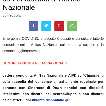
Nazionale
30 marzo 2020
Emergenza COVID-19: di seguito è possibile consultare tutte le
comunicazioni di Anffas Nazionale sul tema. La sezione è in
costante aggiornamento
COMUNICAZIONI ANFFAS NAZIONALE
Lettera congiunta Anffas Nazionale e AIPD su
"
Chiarimenti
sulla raccolta del consenso al trattamento vaccinale per
persone con Sindrome di Down nonché con disabilità
intellettiva, con disturbi del neurosviluppo o con disturbi
psichiatrici
" -
documento disponibile qui