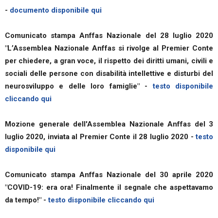
-
documento disponibile qui
Comunicato stampa Anffas Nazionale del 28 luglio 2020
"L’Assemblea Nazionale Anffas si rivolge al Premier Conte
per chiedere, a gran voce, il rispetto dei diritti umani, civili e
sociali delle persone con disabilità intellettive e disturbi del
neurosviluppo e delle loro famiglie" -
testo disponibile
cliccando qui
Mozione generale dell'Assemblea Nazionale Anffas del 3
luglio 2020, inviata al Premier Conte il 28 luglio 2020 -
testo
disponibile qui
Comunicato stampa Anffas Nazionale del 30 aprile 2020
"COVID-19: era ora! Finalmente il segnale che aspettavamo
da tempo!" -
testo disponibile cliccando qui