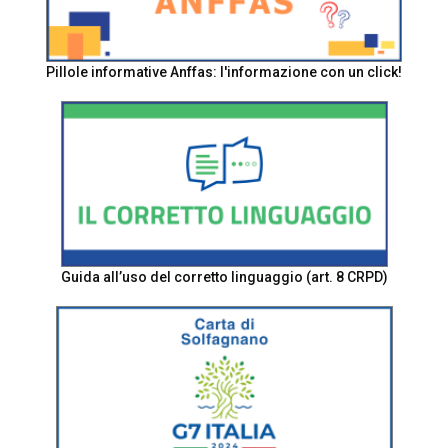
Pillole informative Anffas: l'informazione con un click!
Guida all’uso del corretto linguaggio (art. 8 CRPD)