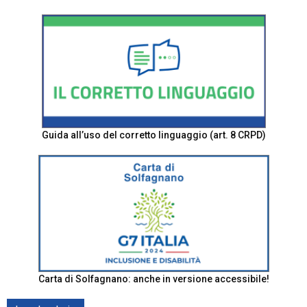
Guida all’uso del corretto linguaggio (art. 8 CRPD)
Carta di Solfagnano: anche in versione accessibile!