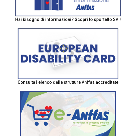
Hai bisogno di informazioni? Scopri lo sportello SAI!
Consulta l'elenco delle strutture Anffas accreditate