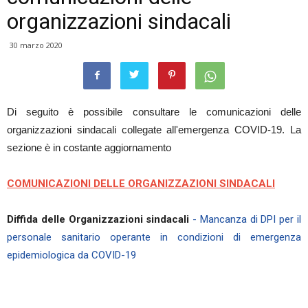
organizzazioni sindacali
30 marzo 2020
Di seguito è possibile consultare le comunicazioni delle
organizzazioni sindacali collegate all'emergenza COVID-19. La
sezione è in costante aggiornamento
COMUNICAZIONI DELLE ORGANIZZAZIONI SINDACALI
Diffida delle Organizzazioni sindacali
- Mancanza di DPI per il
personale sanitario operante in condizioni di emergenza
epidemiologica da COVID-19