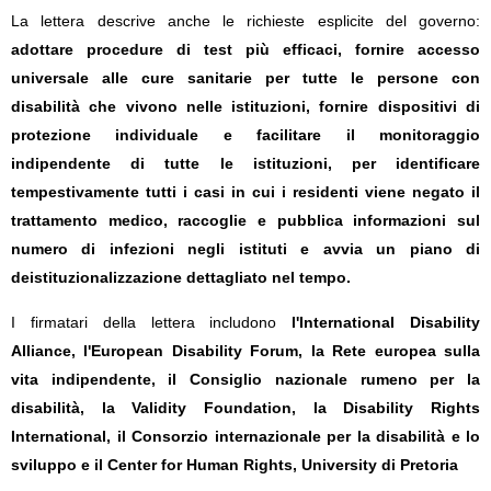
La lettera descrive anche le richieste esplicite del governo:
adottare procedure di test più efficaci, fornire accesso
universale alle cure sanitarie per tutte le persone con
disabilità che vivono nelle istituzioni, fornire dispositivi di
protezione individuale e facilitare il monitoraggio
indipendente di tutte le istituzioni, per identificare
tempestivamente tutti i casi in cui i residenti viene negato il
trattamento medico, raccoglie e pubblica informazioni sul
numero di infezioni negli istituti e avvia un piano di
deistituzionalizzazione dettagliato nel tempo.
I firmatari della lettera includono
l'International Disability
Alliance, l'European Disability Forum, la Rete europea sulla
vita indipendente, il Consiglio nazionale rumeno per la
disabilità, la Validity Foundation, la Disability Rights
International, il Consorzio internazionale per la disabilità e lo
sviluppo e il Center for Human Rights, University di Pretoria