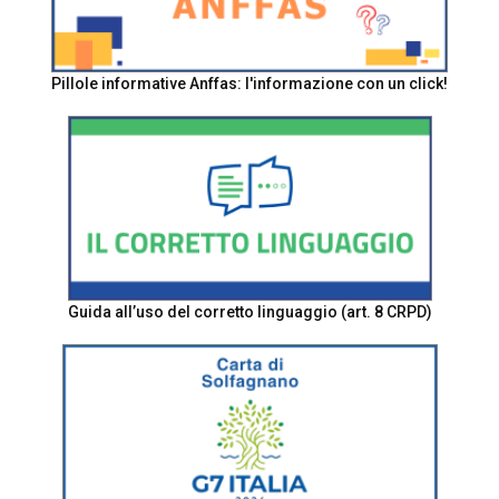
Pillole informative Anffas: l'informazione con un click!
Guida all’uso del corretto linguaggio (art. 8 CRPD)