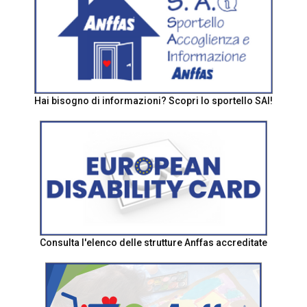
Hai bisogno di informazioni? Scopri lo sportello SAI!
Consulta l'elenco delle strutture Anffas accreditate