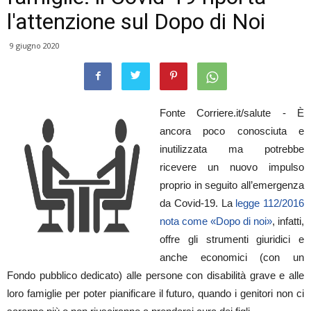
l'attenzione sul Dopo di Noi
9 giugno 2020
Fonte Corriere.it/salute - È
ancora poco conosciuta e
inutilizzata ma potrebbe
ricevere un nuovo impulso
proprio in seguito all’emergenza
da Covid-19. La
legge 112/2016
nota come «Dopo di noi»
, infatti,
offre gli strumenti giuridici e
anche economici (con un
Fondo pubblico dedicato) alle persone con disabilità grave e alle
loro famiglie per poter pianificare il futuro, quando i genitori non ci