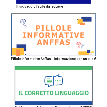
Il linguaggio facile da leggere
Pillole informative Anffas: l'informazione con un click!