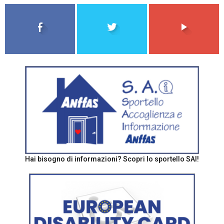
Hai bisogno di informazioni? Scopri lo sportello SAI!