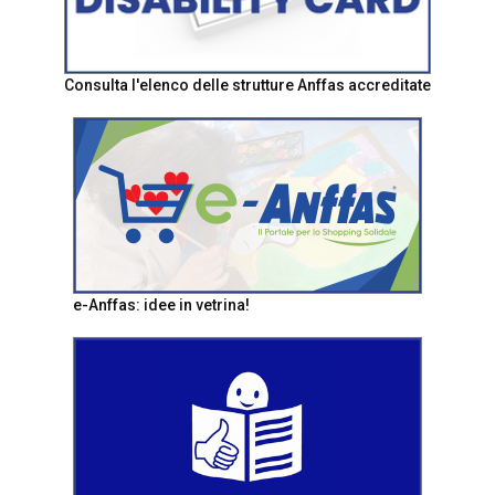
Consulta l'elenco delle strutture Anffas accreditate
e-Anffas: idee in vetrina!