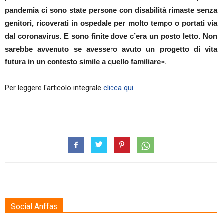
pandemia ci sono state persone con disabilità rimaste senza
genitori, ricoverati in ospedale per molto tempo o portati via
dal coronavirus. E sono finite dove c’era un posto letto. Non
sarebbe avvenuto se avessero avuto un progetto di vita
futura in un contesto simile a quello familiare»
.
Per leggere l'articolo integrale
clicca qui
Social Anffas