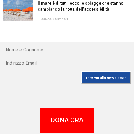
Il mare è di tutti: ecco le spiagge che stanno
cambiando la rotta dell’accessibilità
05/08/2026 08:44:04
DONA ORA