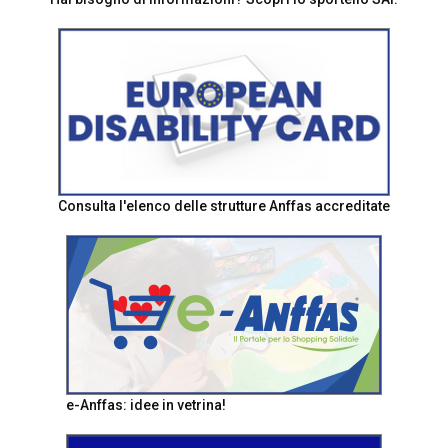
Consulta l'elenco delle strutture Anffas accreditate
e-Anffas: idee in vetrina!