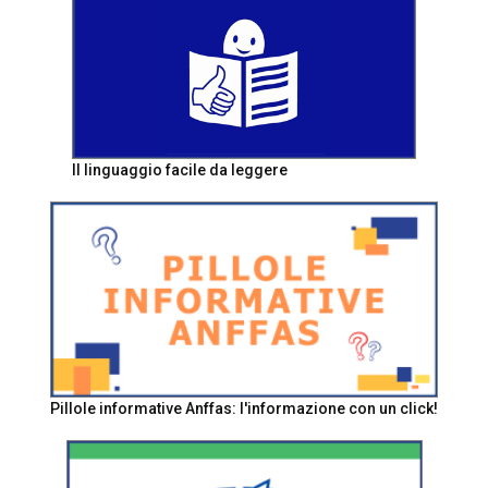
Il linguaggio facile da leggere
Pillole informative Anffas: l'informazione con un click!