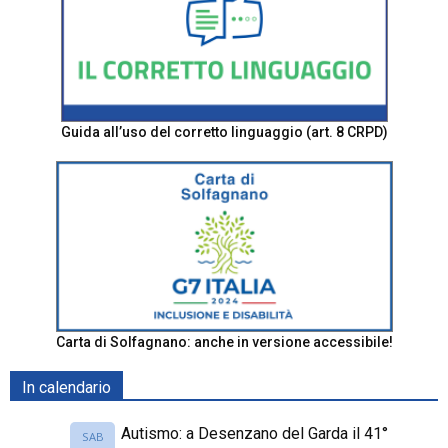
Guida all’uso del corretto linguaggio (art. 8 CRPD)
Carta di Solfagnano: anche in versione accessibile!
In calendario
Autismo: a Desenzano del Garda il 41°
SAB