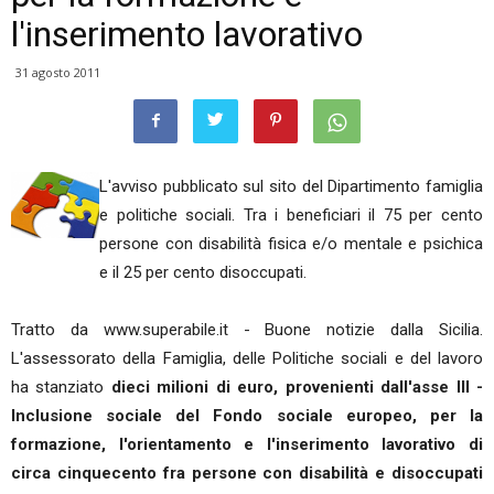
l'inserimento lavorativo
31 agosto 2011
L'avviso pubblicato sul sito del Dipartimento famiglia
e politiche sociali. Tra i beneficiari il 75 per cento
persone con disabilità fisica e/o mentale e psichica
e il 25 per cento disoccupati.
Tratto da www.superabile.it - Buone notizie dalla Sicilia.
L'assessorato della Famiglia, delle Politiche sociali e del lavoro
ha stanziato
dieci milioni di euro, provenienti dall'asse III -
Inclusione sociale del Fondo sociale europeo, per la
formazione, l'orientamento e l'inserimento lavorativo di
circa cinquecento fra persone con disabilità e disoccupati