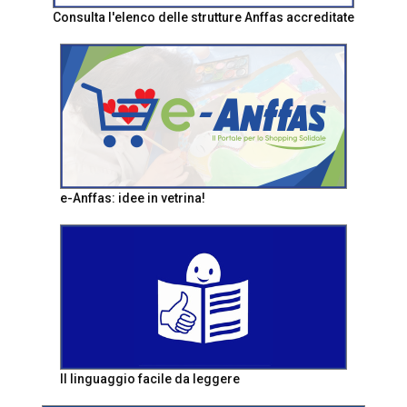
Consulta l'elenco delle strutture Anffas accreditate
e-Anffas: idee in vetrina!
Il linguaggio facile da leggere