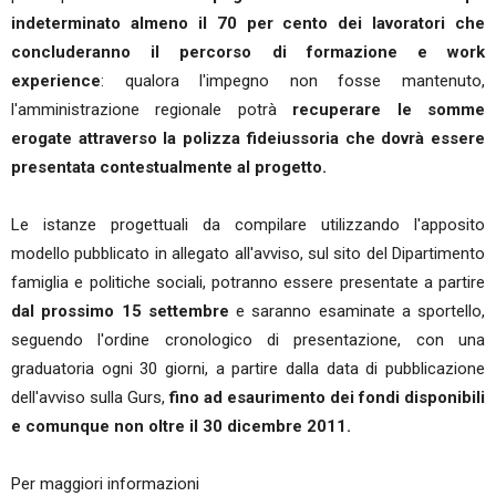
indeterminato almeno il 70 per cento dei lavoratori che
concluderanno il percorso di formazione e work
experience
: qualora l'impegno non fosse mantenuto,
l'amministrazione regionale potrà
recuperare le somme
erogate attraverso la polizza fideiussoria che dovrà essere
presentata contestualmente al progetto.
Le istanze progettuali da compilare utilizzando l'apposito
modello pubblicato in allegato all'avviso, sul sito del Dipartimento
famiglia e politiche sociali, potranno essere presentate a partire
dal prossimo 15 settembre
e saranno esaminate a sportello,
seguendo l'ordine cronologico di presentazione, con una
graduatoria ogni 30 giorni, a partire dalla data di pubblicazione
dell'avviso sulla Gurs,
fino ad esaurimento dei fondi disponibili
e comunque non oltre il 30 dicembre 2011.
Per maggiori informazioni