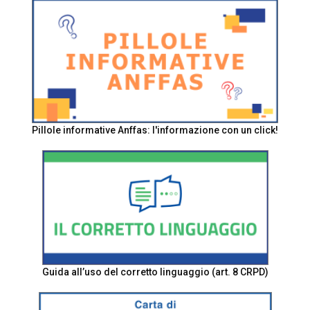
Pillole informative Anffas: l'informazione con un click!
Guida all’uso del corretto linguaggio (art. 8 CRPD)