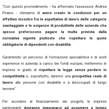
"Con questo provvedimento - ha affermato l'assessore Andrea
Piraino - riteniamo di
avere creato le condizioni per un
effettivo incontro fra le aspettative di lavoro delle categorie
svantaggiate e le esigenze di produttività delle aziende che
spesso preferiscono pagare la multa prevista dalla
normativa vigente piuttosto che rispettare le quote
obbligatorie di dipendenti con disabilità.
Garantendo un percorso di formazione specialistica e di work
experience in azienda a carico dei fondi europei, metteremo le
imprese in grado di
rispettare la legge senza perdere in
competitività
e, soprattutto, daremo una
prospettiva reale di
lavoro
alle persone con disabilità e a disoccupati di lungo
termine".
Per accedere al finanziamento dei progetti, le imprese
partecipanti
dovranno impegnarsi ad assumere a tempo