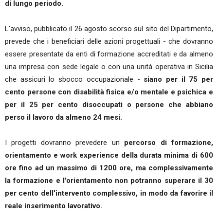
di lungo periodo.
L'avviso, pubblicato il 26 agosto scorso sul sito del Dipartimento,
prevede che i beneficiari delle azioni progettuali - che dovranno
essere presentate da enti di formazione accreditati e da almeno
una impresa con sede legale o con una unità operativa in Sicilia
che assicuri lo sbocco occupazionale -
siano per il 75 per
cento persone con disabilità fisica e/o mentale e psichica e
per il 25 per cento disoccupati o persone che abbiano
perso il lavoro da almeno 24 mesi.
I progetti dovranno prevedere un
percorso di formazione,
orientamento e work experience della durata minima di 600
ore fino ad un massimo di 1200 ore, ma complessivamente
la formazione e l'orientamento non potranno superare il 30
per cento dell'intervento complessivo, in modo da favorire il
reale inserimento lavorativo.