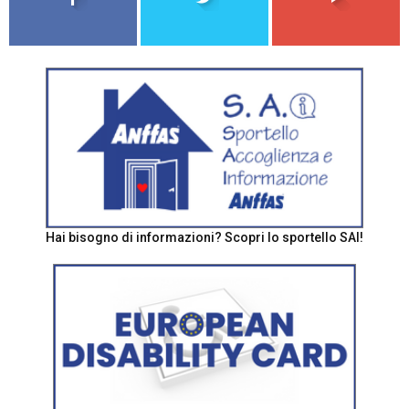
Hai bisogno di informazioni? Scopri lo sportello SAI!