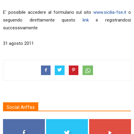
E' possibile accedere al formulario sul sito
www.sicilia-fse.it
o
seguendo direttamente questo
link
e registrandosi
successivamente
31 agosto 2011
Social Anffas