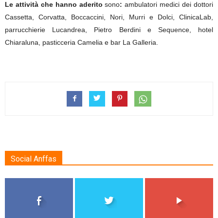
Le attività che hanno aderito
sono
:
ambulatori medici dei dottori
Cassetta, Corvatta, Boccaccini, Nori, Murri e Dolci, ClinicaLab,
parrucchierie Lucandrea, Pietro Berdini e Sequence, hotel
Chiaraluna, pasticceria Camelia e bar La Galleria.
Social Anffas