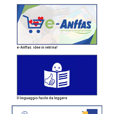
e-Anffas: idee in vetrina!
Il linguaggio facile da leggere