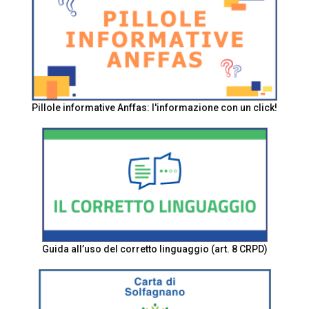
Pillole informative Anffas: l'informazione con un click!
Guida all’uso del corretto linguaggio (art. 8 CRPD)