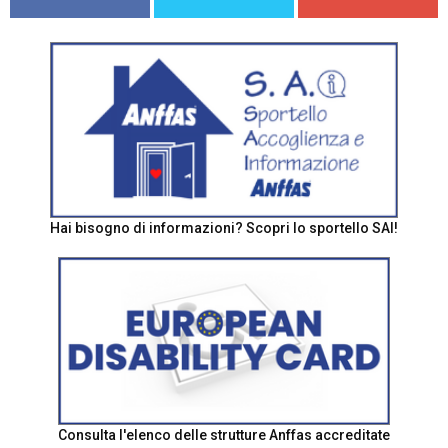
Hai bisogno di informazioni? Scopri lo sportello SAI!
Consulta l'elenco delle strutture Anffas accreditate