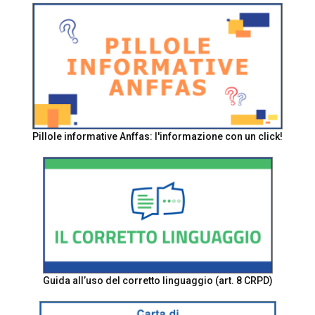
Pillole informative Anffas: l'informazione con un click!
Guida all’uso del corretto linguaggio (art. 8 CRPD)