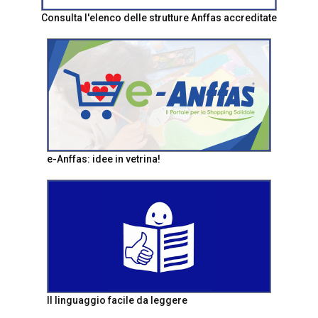
Consulta l'elenco delle strutture Anffas accreditate
e-Anffas: idee in vetrina!
Il linguaggio facile da leggere