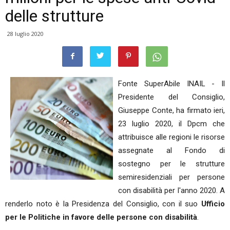
delle strutture
28 luglio 2020
Fonte SuperAbile INAIL - Il
Presidente del Consiglio,
Giuseppe Conte, ha firmato ieri,
23 luglio 2020, il Dpcm che
attribuisce alle regioni le risorse
assegnate al Fondo di
sostegno per le strutture
semiresidenziali per persone
con disabilità per l'anno 2020. A
renderlo noto è la Presidenza del Consiglio, con il suo
Ufficio
per le Politiche in favore delle persone con disabilità
.