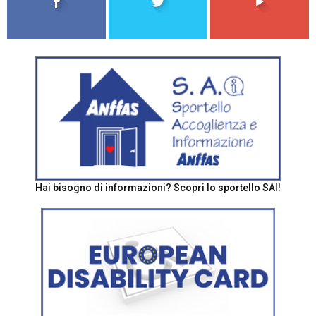
Hai bisogno di informazioni? Scopri lo sportello SAI!