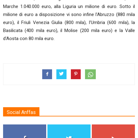
Marche 1.040.000 euro, alla Liguria un milione di euro. Sotto il
milione di euro a disposizione vi sono infine l'Abruzzo (880 mila
euro), il Friuli Venezia Giulia (800 mila), l'Umbria (600 mila), la
Basilicata (400 mila euro), il Molise (200 mila euro) e la Valle
d'Aosta con 80 mila euro.
Social Anffas