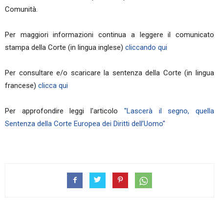
Comunità.
Per maggiori informazioni continua a leggere il comunicato
stampa della Corte (in lingua inglese)
cliccando qui
Per consultare e/o scaricare la sentenza della Corte (in lingua
francese)
clicca qui
Per approfondire leggi l'articolo
"Lascerà il segno, quella
Sentenza della Corte Europea dei Diritti dell’Uomo"