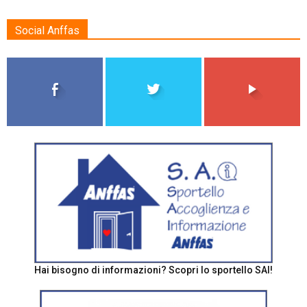
Social Anffas
Hai bisogno di informazioni? Scopri lo sportello SAI!