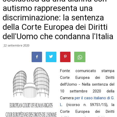
autismo rappresenta una
discriminazione: la sentenza
della Corte Europea dei Diritti
dell'Uomo che condanna l'Italia
22 settembre 2020
Fonte comunicato stampa
Corte Europea dei Diritti
dell’Uomo - Nella sentenza del
10 settembre 2020 della
Camera
per il caso italiano di G.
L.
(ricorso n. 59751/15), la
Corte Europea dei Diritti