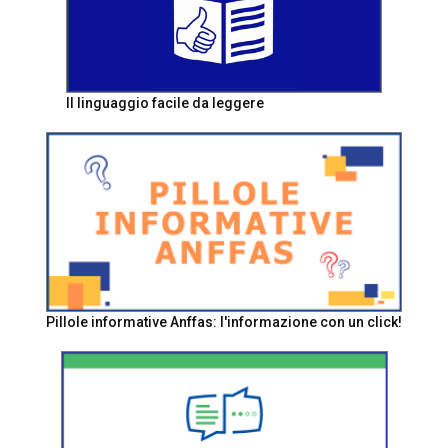
Il linguaggio facile da leggere
Pillole informative Anffas: l'informazione con un click!