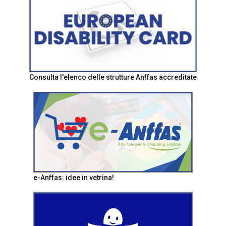
Consulta l'elenco delle strutture Anffas accreditate
e-Anffas: idee in vetrina!