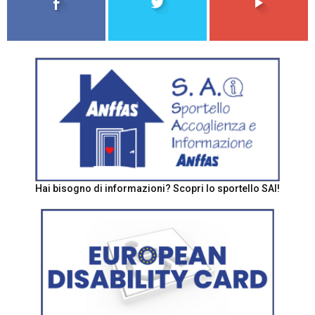
Hai bisogno di informazioni? Scopri lo sportello SAI!