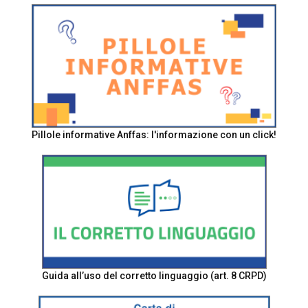
Pillole informative Anffas: l'informazione con un click!
Guida all’uso del corretto linguaggio (art. 8 CRPD)