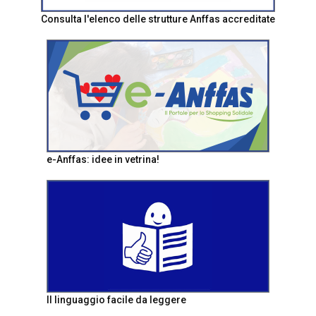
Consulta l'elenco delle strutture Anffas accreditate
e-Anffas: idee in vetrina!
Il linguaggio facile da leggere