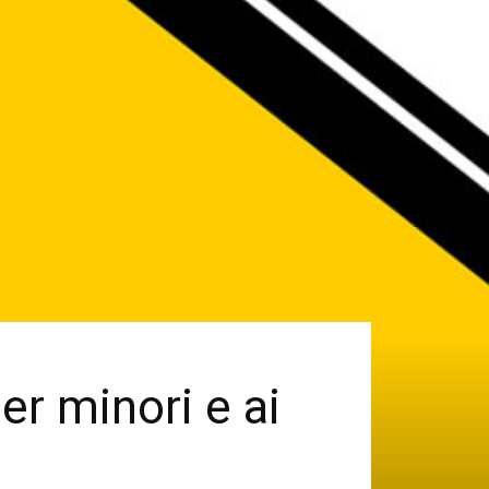
er minori e ai