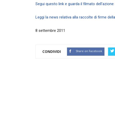
Segui questo link e guarda il filmato dell'azione
Leggi la news relativa alla raccolte di firme della
8 settembre 2011
CONDIVIDI
Share on Facebook