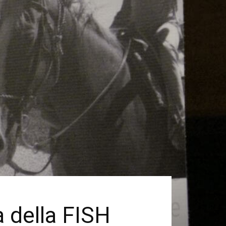
a della FISH