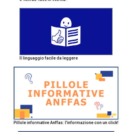
Il linguaggio facile da leggere
Pillole informative Anffas: l'informazione con un click!