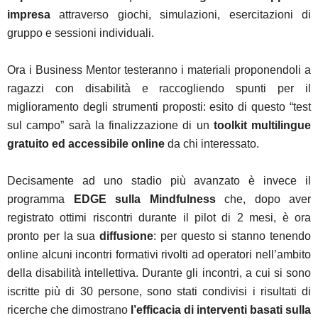
impresa
attraverso giochi, simulazioni, esercitazioni di
gruppo e sessioni individuali.
Ora i Business Mentor testeranno i materiali proponendoli a
ragazzi con disabilità e raccogliendo spunti per il
miglioramento degli strumenti proposti: esito di questo “test
sul campo” sarà la finalizzazione di un
toolkit multilingue
gratuito ed accessibile online
da chi interessato.
Decisamente ad uno stadio più avanzato è invece il
programma
EDGE sulla Mindfulness
che, dopo aver
registrato ottimi riscontri durante il pilot di 2 mesi, è ora
pronto per la sua
diffusione
: per questo si stanno tenendo
online alcuni incontri formativi rivolti ad operatori nell’ambito
della disabilità intellettiva. Durante gli incontri, a cui si sono
iscritte più di 30 persone, sono stati condivisi i risultati di
ricerche che dimostrano
l’efficacia di interventi basati sulla