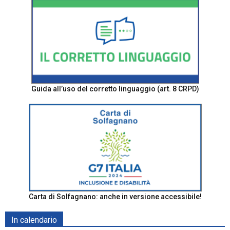
Guida all’uso del corretto linguaggio (art. 8 CRPD)
Carta di Solfagnano: anche in versione accessibile!
In calendario