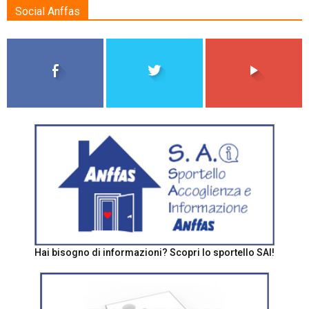
Social Anffas
Hai bisogno di informazioni? Scopri lo sportello SAI!