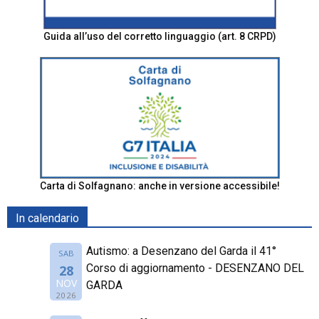
Guida all’uso del corretto linguaggio (art. 8 CRPD)
Carta di Solfagnano: anche in versione accessibile!
In calendario
Autismo: a Desenzano del Garda il 41°
SAB
Corso di aggiornamento - DESENZANO DEL
28
NOV
GARDA
2026