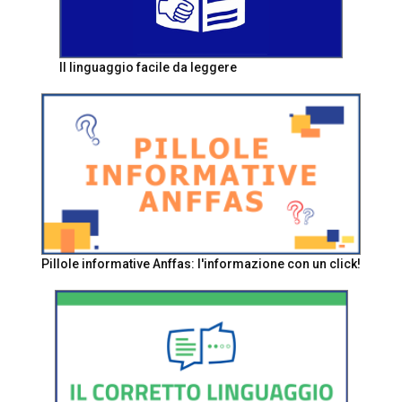
Il linguaggio facile da leggere
Pillole informative Anffas: l'informazione con un click!