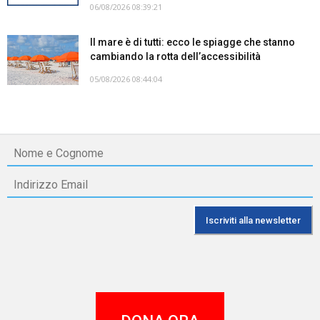
06/08/2026 08:39:21
Il mare è di tutti: ecco le spiagge che stanno
cambiando la rotta dell’accessibilità
05/08/2026 08:44:04