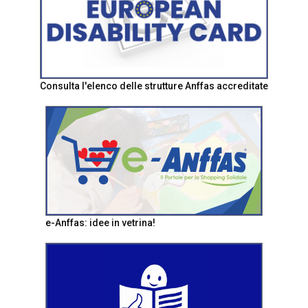
Consulta l'elenco delle strutture Anffas accreditate
e-Anffas: idee in vetrina!