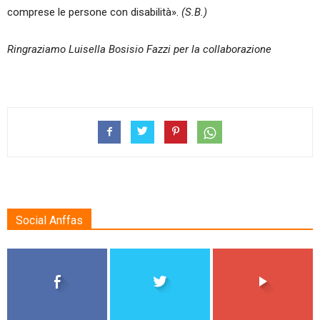
comprese le persone con disabilità».
(S.B.)
Ringraziamo Luisella Bosisio Fazzi per la collaborazione
Social Anffas