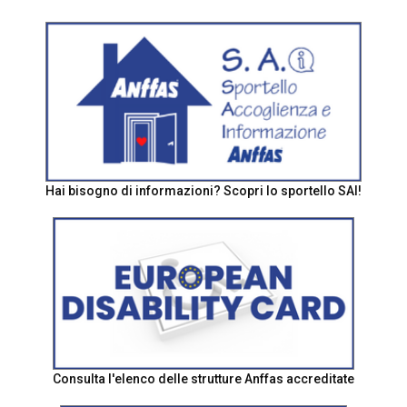
Hai bisogno di informazioni? Scopri lo sportello SAI!
Consulta l'elenco delle strutture Anffas accreditate