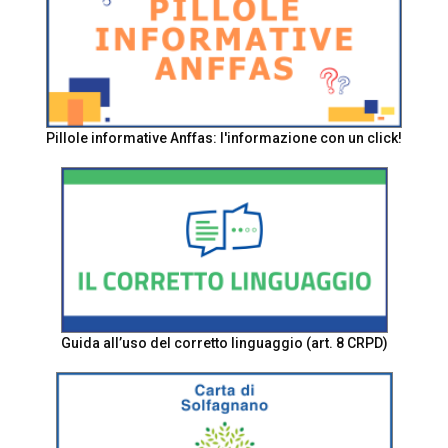
Pillole informative Anffas: l'informazione con un click!
Guida all’uso del corretto linguaggio (art. 8 CRPD)