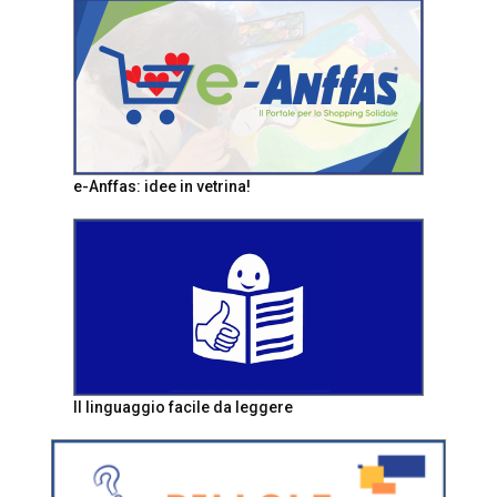
e-Anffas: idee in vetrina!
Il linguaggio facile da leggere