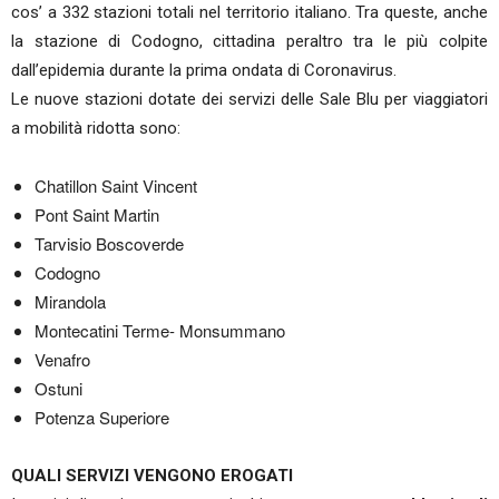
cos’ a 332 stazioni totali nel territorio italiano. Tra queste, anche
la stazione di Codogno, cittadina peraltro tra le più colpite
dall’epidemia durante la prima ondata di Coronavirus.
Le nuove stazioni dotate dei servizi delle Sale Blu per viaggiatori
a mobilità ridotta sono:
Chatillon Saint Vincent
Pont Saint Martin
Tarvisio Boscoverde
Codogno
Mirandola
Montecatini Terme- Monsummano
Venafro
Ostuni
Potenza Superiore
QUALI SERVIZI VENGONO EROGATI