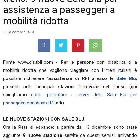
assistenza a passeggeri a
mobilità ridotta
21 dicembre 2020
Fonte www.disabili.com - Per le persone con disabilità o a
mobilità ridotta che vogliono viaggiare con i treni italiani è
possibile richiedere l’
assistenza di RFI presso le
Sale Blu
,
presenti nelle principali stazioni ferroviarie del Paese (qui
spieghiamo
come prenotare i servizi della Sala Blu per
passeggeri con disabilità
, ndr).
LE NUOVE STAZIONI CON SALE BLU
Ora la Rete si espande: a partire dal 13 dicembre sono state
aggiunte
9 nuove stazione
servite da questi servizi, arrivando