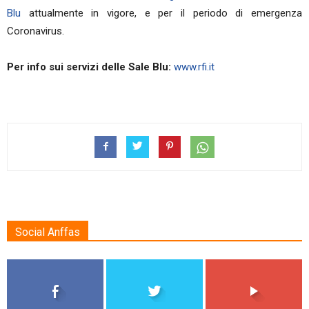
Blu
attualmente in vigore, e per il periodo di emergenza
Coronavirus.
Per info sui servizi delle Sale Blu:
www.rfi.it
Social Anffas