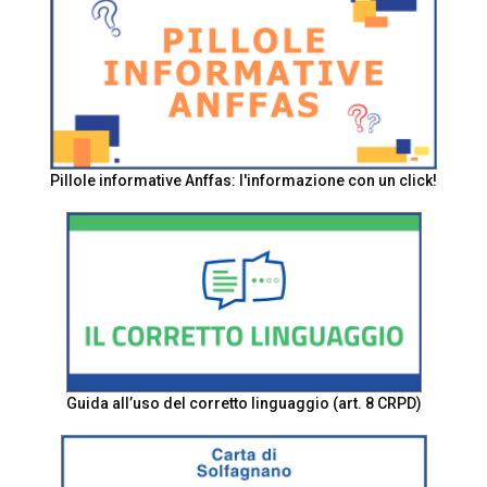
Pillole informative Anffas: l'informazione con un click!
Guida all’uso del corretto linguaggio (art. 8 CRPD)