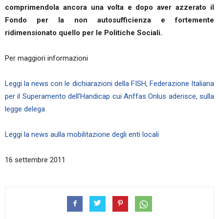
comprimendola ancora una volta e dopo aver azzerato il
Fondo per la non autosufficienza e fortemente
ridimensionato quello per le Politiche Sociali.
Per maggiori informazioni
Leggi la news con le dichiarazioni della FISH, Federazione Italiana
per il Superamento dell'Handicap cui Anffas Onlus aderisce, sulla
legge delega
Leggi la news aulla mobilitazione degli enti locali
16 settembre 2011