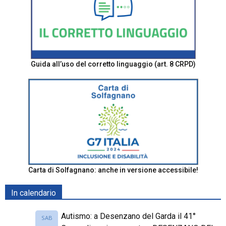
Guida all’uso del corretto linguaggio (art. 8 CRPD)
Carta di Solfagnano: anche in versione accessibile!
In calendario
Autismo: a Desenzano del Garda il 41°
SAB