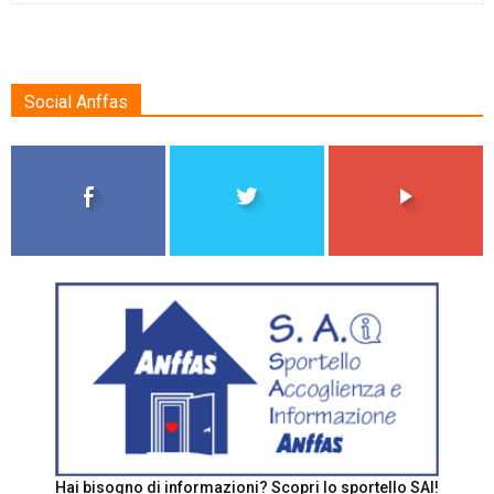
Social Anffas
Hai bisogno di informazioni? Scopri lo sportello SAI!