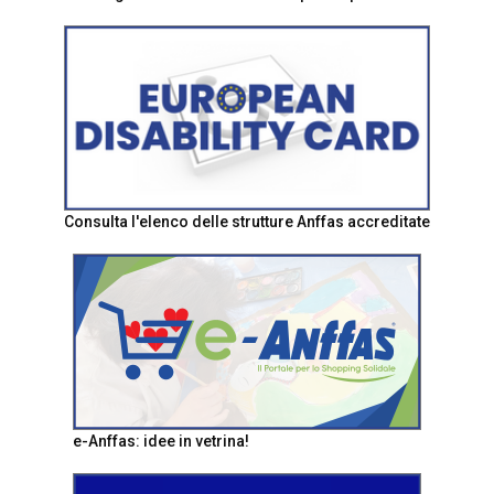
Consulta l'elenco delle strutture Anffas accreditate
e-Anffas: idee in vetrina!