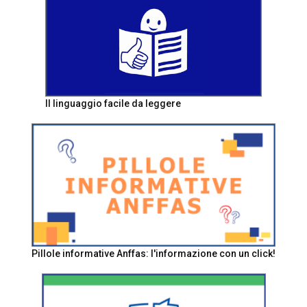
Il linguaggio facile da leggere
Pillole informative Anffas: l'informazione con un click!