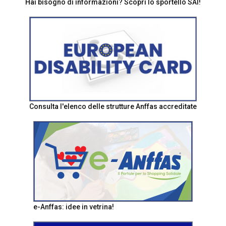
Hai bisogno di informazioni? Scopri lo sportello SAI!
Consulta l'elenco delle strutture Anffas accreditate
e-Anffas: idee in vetrina!