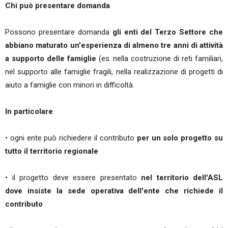
Chi può presentare domanda
Possono presentare domanda
gli enti del Terzo Settore che
abbiano maturato un'esperienza di almeno tre anni di attività
a supporto delle famiglie
(es. nella costruzione di reti familiari,
nel supporto alle famiglie fragili, nella realizzazione di progetti di
aiuto a famiglie con minori in difficoltà.
In particolare
• ogni ente può richiedere il contributo
per un solo progetto su
tutto il territorio regionale
• il progetto deve essere presentato
nel territorio dell'ASL
dove insiste la sede operativa dell'ente che richiede il
contributo