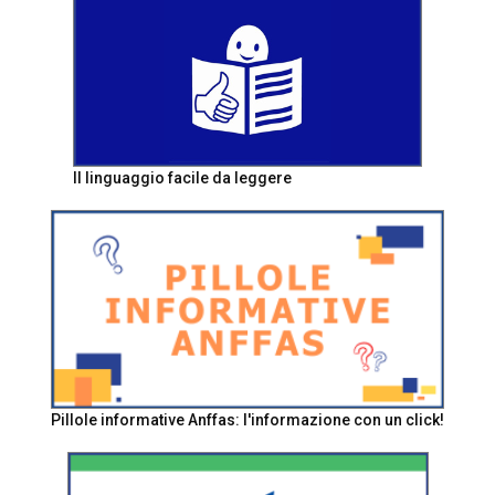
Il linguaggio facile da leggere
Pillole informative Anffas: l'informazione con un click!