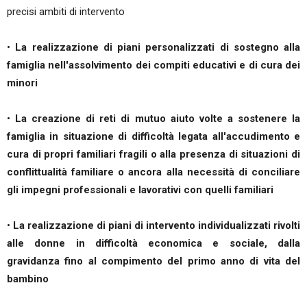
precisi ambiti di intervento
•
La realizzazione di piani personalizzati di sostegno alla
famiglia nell'assolvimento dei compiti educativi e di cura dei
minori
•
La creazione di reti di mutuo aiuto volte a sostenere la
famiglia in situazione di difficoltà legata all'accudimento e
cura di propri familiari fragili o alla presenza di situazioni di
conflittualità familiare o ancora alla necessità di conciliare
gli impegni professionali e lavorativi con quelli familiari
•
La realizzazione di piani di intervento individualizzati rivolti
alle donne in difficoltà economica e sociale, dalla
gravidanza fino al compimento del primo anno di vita del
bambino