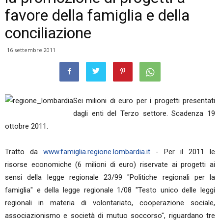
favore della famiglia e della
conciliazione
16 settembre 2011
Sei milioni di euro per i progetti presentati
dagli enti del Terzo settore. Scadenza 19
ottobre 2011.
Tratto da
www.famiglia.regione.lombardia.it
- Per il 2011 le
risorse economiche (6 milioni di euro) riservate ai progetti ai
sensi della legge regionale 23/99 "Politiche regionali per la
famiglia" e della legge regionale 1/08 "Testo unico delle leggi
regionali in materia di volontariato, cooperazione sociale,
associazionismo e società di mutuo soccorso", riguardano tre