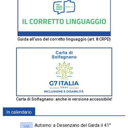
Guida all’uso del corretto linguaggio (art. 8 CRPD)
Carta di Solfagnano: anche in versione accessibile!
In calendario
Autismo: a Desenzano del Garda il 41°
SAB