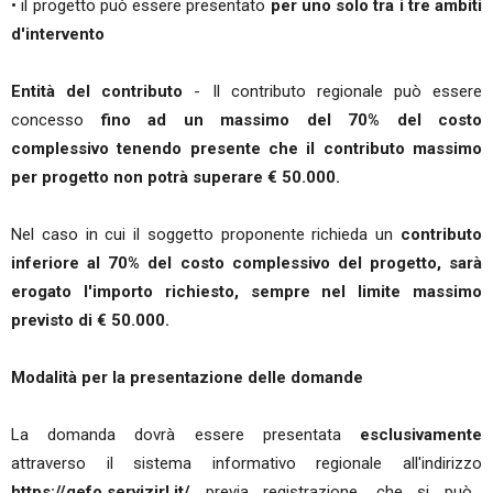
• il progetto può essere presentato
per uno solo tra i tre ambiti
d'intervento
Entità del contributo
- Il contributo regionale può essere
concesso
fino ad un massimo del 70% del costo
complessivo tenendo presente che il contributo massimo
per progetto non potrà superare € 50.000.
Nel caso in cui il soggetto proponente richieda un
contributo
inferiore al 70% del costo complessivo del progetto, sarà
erogato l'importo richiesto, sempre nel limite massimo
previsto di € 50.000.
Modalità per la presentazione delle domande
La domanda dovrà essere presentata
esclusivamente
attraverso il sistema informativo regionale all'indirizzo
https://gefo.servizirl.it/
previa registrazione, che si può