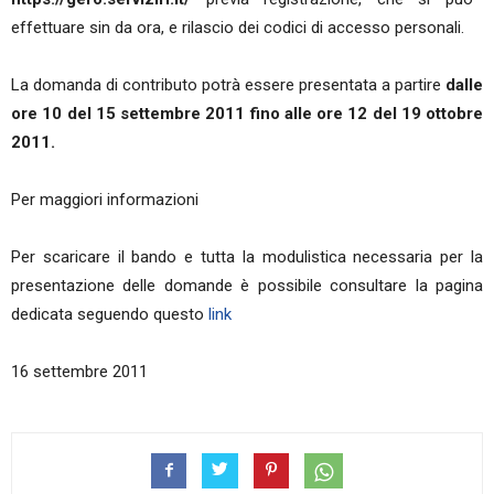
effettuare sin da ora, e rilascio dei codici di accesso personali.
La domanda di contributo potrà essere presentata a partire
dalle
ore 10 del 15 settembre 2011 fino alle ore 12 del 19 ottobre
2011.
Per maggiori informazioni
Per scaricare il bando e tutta la modulistica necessaria per la
presentazione delle domande è possibile consultare la pagina
dedicata seguendo questo
link
16 settembre 2011