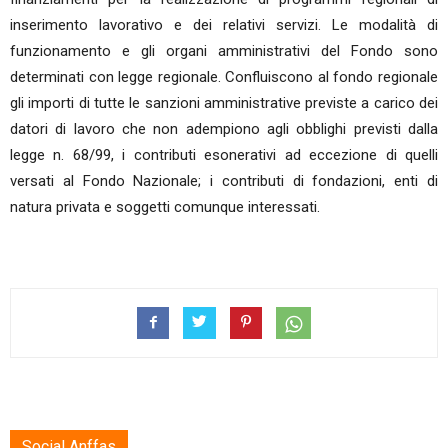
inserimento lavorativo e dei relativi servizi. Le modalità di
funzionamento e gli organi amministrativi del Fondo sono
determinati con legge regionale. Confluiscono al fondo regionale
gli importi di tutte le sanzioni amministrative previste a carico dei
datori di lavoro che non adempiono agli obblighi previsti dalla
legge n. 68/99, i contributi esonerativi ad eccezione di quelli
versati al Fondo Nazionale; i contributi di fondazioni, enti di
natura privata e soggetti comunque interessati.
Social Anffas