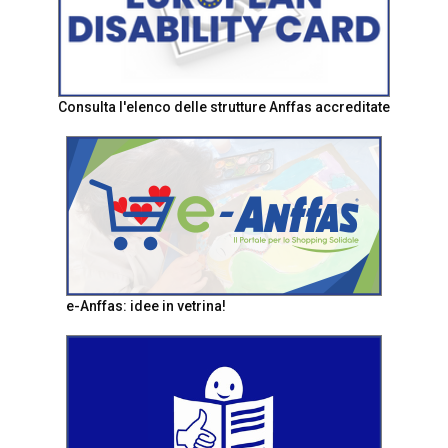
Consulta l'elenco delle strutture Anffas accreditate
e-Anffas: idee in vetrina!