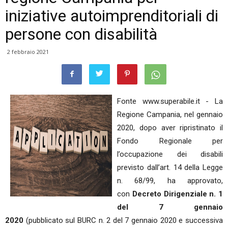
iniziative autoimprenditoriali di
persone con disabilità
2 febbraio 2021
Fonte www.superabile.it - La
Regione Campania, nel gennaio
2020, dopo aver ripristinato il
Fondo Regionale per
l’occupazione dei disabili
previsto dall’art. 14 della Legge
n. 68/99, ha approvato,
con
Decreto Dirigenziale n. 1
del 7 gennaio
2020
(pubblicato sul BURC n. 2 del 7 gennaio 2020 e successiva