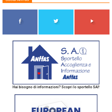
Hai bisogno di informazioni? Scopri lo sportello SAI!