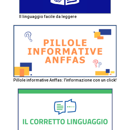
Il linguaggio facile da leggere
Pillole informative Anffas: l'informazione con un click!