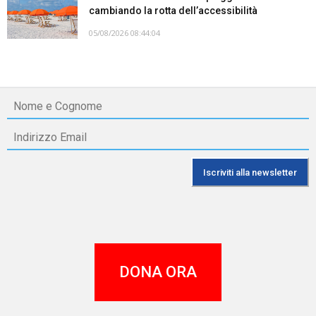
cambiando la rotta dell’accessibilità
05/08/2026 08:44:04
DONA ORA