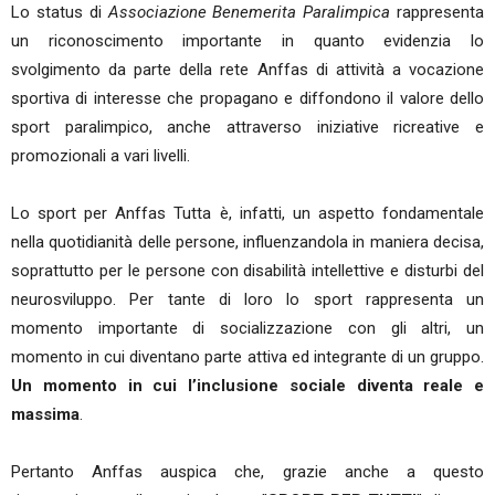
Lo status di
Associazione Benemerita Paralimpica
rappresenta
un riconoscimento importante in quanto evidenzia lo
svolgimento da parte della rete Anffas di attività a vocazione
sportiva di interesse che propagano e diffondono il valore dello
sport paralimpico, anche attraverso iniziative ricreative e
promozionali a vari livelli.
Lo sport per Anffas Tutta è, infatti, un aspetto fondamentale
nella quotidianità delle persone, influenzandola in maniera decisa,
soprattutto per le persone con disabilità intellettive e disturbi del
neurosviluppo. Per tante di loro lo sport rappresenta un
momento importante di socializzazione con gli altri, un
momento in cui diventano parte attiva ed integrante di un gruppo.
Un momento in cui l’inclusione sociale diventa reale e
massima
.
Pertanto Anffas auspica che, grazie anche a questo