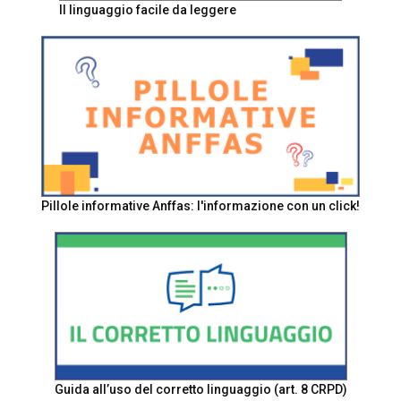
Il linguaggio facile da leggere
Pillole informative Anffas: l'informazione con un click!
Guida all’uso del corretto linguaggio (art. 8 CRPD)