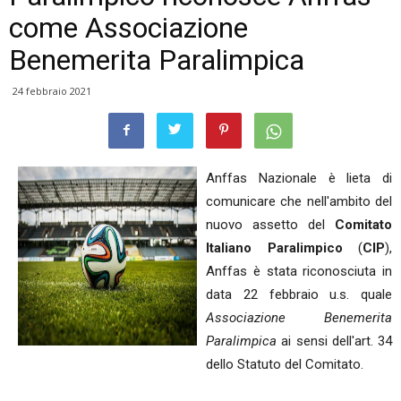
come Associazione
Benemerita Paralimpica
24 febbraio 2021
Anffas Nazionale è lieta di
comunicare che nell'ambito del
nuovo assetto del
Comitato
Italiano Paralimpico
(
CIP
),
Anffas è stata riconosciuta in
data 22 febbraio u.s. quale
Associazione Benemerita
Paralimpica
ai sensi dell'art. 34
dello Statuto del Comitato.