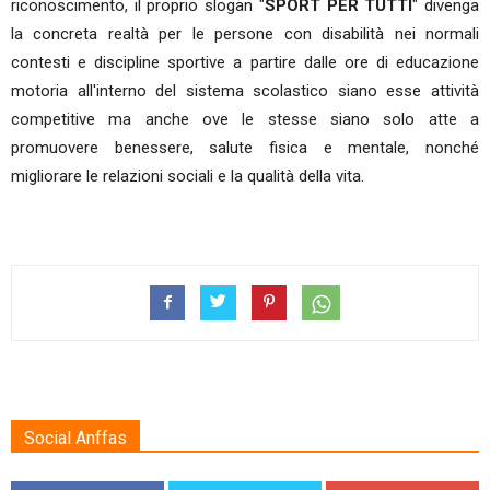
riconoscimento, il proprio slogan "
SPORT PER TUTTI
" divenga
la concreta realtà per le persone con disabilità nei normali
contesti e discipline sportive a partire dalle ore di educazione
motoria all'interno del sistema scolastico siano esse attività
competitive ma anche ove le stesse siano solo atte a
promuovere benessere, salute fisica e mentale, nonché
migliorare le relazioni sociali e la qualità della vita.
Social Anffas