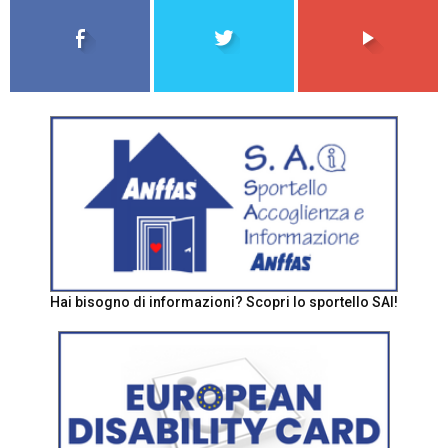
Hai bisogno di informazioni? Scopri lo sportello SAI!