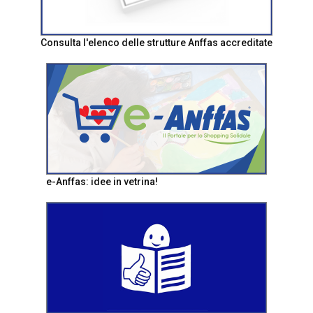
Consulta l'elenco delle strutture Anffas accreditate
e-Anffas: idee in vetrina!