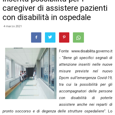
caregiver di assistere pazienti
con disabilità in ospedale
4 marzo 2021
Fonte www.disabilita.governo.it
- "
Bene gli specifici segnali di
attenzione inseriti nelle nuove
misure previste nel nuovo
Dpcm sull’emergenza Covid-19,
tra cui la possibilità per gli
accompagnatori delle persone
con disabilità di poterle
assistere anche nei reparti di
pronto soccorso e di degenza delle strutture ospedaliere
". Lo