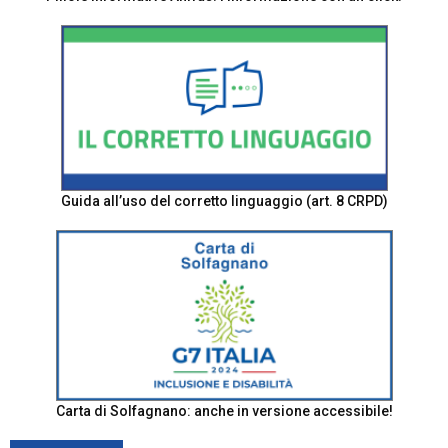
Guida all’uso del corretto linguaggio (art. 8 CRPD)
Carta di Solfagnano: anche in versione accessibile!