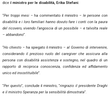
dice il
ministro per le disabilità, Erika Stefani
.
“
Per troppi mesi
– ha commentato il ministro –
le persone con
disabilità e i loro familiari hanno dovuto fare i conti con la paura
del ricovero, vivendo l’angoscia di un possibile – e talvolta reale
– abbandono
”.
“
Ho chiesto
– ha spiegato il ministro –
al Governo di intervenire,
considerando il prezioso ruolo del caregiver che assicura alla
persona con disabilità assistenza e sostegno, nel quadro di un
rapporto di reciproca conoscenza, confidenza ed affidamento
unico ed insostituibile
”.
"
Per questo
", conclude il ministro, "
ringrazio il presidente Draghi
e il ministro Speranza per la sensibilità dimostrata
".