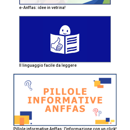
e-Anffas: idee in vetrina!
Il linguaggio facile da leggere
Pillole informative Anffas: l'informazione con un click!