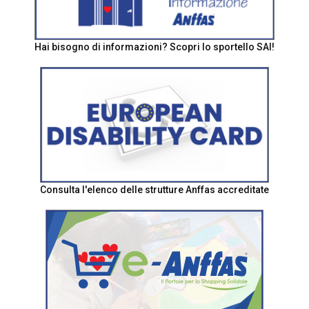
Hai bisogno di informazioni? Scopri lo sportello SAI!
Consulta l'elenco delle strutture Anffas accreditate