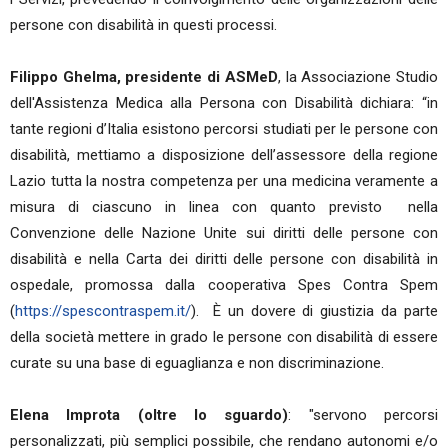
persone con disabilità in questi processi.
Filippo Ghelma, presidente di ASMeD
, la Associazione Studio
dell'Assistenza Medica alla Persona con Disabilità dichiara: “in
tante regioni d’Italia esistono percorsi studiati per le persone con
disabilità, mettiamo a disposizione dell’assessore della regione
Lazio tutta la nostra competenza per una medicina veramente a
misura di ciascuno in linea con quanto previsto nella
Convenzione delle Nazione Unite sui diritti delle persone con
disabilità e nella Carta dei diritti delle persone con disabilità in
ospedale, promossa dalla cooperativa Spes Contra Spem
(
https://spescontraspem.it/
). È un dovere di giustizia da parte
della società mettere in grado le persone con disabilità di essere
curate su una base di eguaglianza e non discriminazione.
Elena Improta (oltre lo sguardo)
: "servono percorsi
personalizzati, più semplici possibile, che rendano autonomi e/o