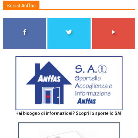
Social Anffas
Hai bisogno di informazioni? Scopri lo sportello SAI!