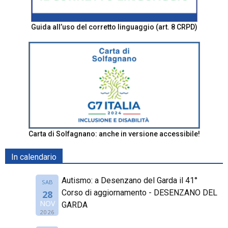
Guida all’uso del corretto linguaggio (art. 8 CRPD)
Carta di Solfagnano: anche in versione accessibile!
In calendario
Autismo: a Desenzano del Garda il 41°
SAB
Corso di aggiornamento - DESENZANO DEL
28
NOV
GARDA
2026