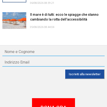
06/08/2026 08:39:21
Il mare è di tutti: ecco le spiagge che stanno
cambiando la rotta dell’accessibilità
05/08/2026 08:44:04