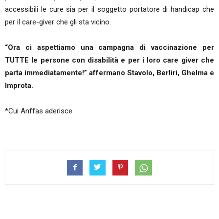
accessibili le cure sia per il soggetto portatore di handicap che
per il care-giver che gli sta vicino.
“Ora ci aspettiamo una campagna di vaccinazione per
TUTTE le persone con disabilità e per i loro care giver che
parta immediatamente!” affermano Stavolo, Berliri, Ghelma e
Improta.
*Cui Anffas aderisce