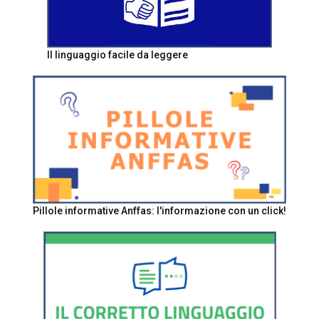
Il linguaggio facile da leggere
Pillole informative Anffas: l'informazione con un click!