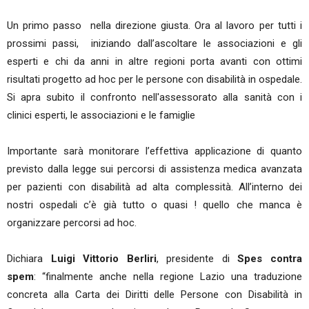
Un primo passo nella direzione giusta. Ora al lavoro per tutti i
prossimi passi, iniziando dall’ascoltare le associazioni e gli
esperti e chi da anni in altre regioni porta avanti con ottimi
risultati progetto ad hoc per le persone con disabilità in ospedale.
Si apra subito il confronto nell'assessorato alla sanità con i
clinici esperti, le associazioni e le famiglie
Importante sarà monitorare l’effettiva applicazione di quanto
previsto dalla legge sui percorsi di assistenza medica avanzata
per pazienti con disabilità ad alta complessità. All’interno dei
nostri ospedali c’è già tutto o quasi ! quello che manca è
organizzare percorsi ad hoc.
Dichiara
Luigi Vittorio Berliri
, presidente di
Spes contra
spem
: “finalmente anche nella regione Lazio una traduzione
concreta alla Carta dei Diritti delle Persone con Disabilità in