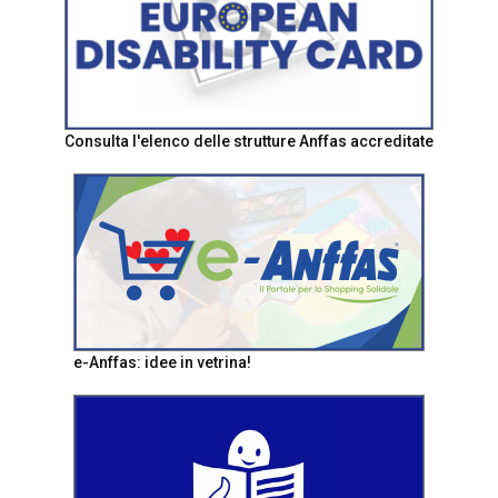
Consulta l'elenco delle strutture Anffas accreditate
e-Anffas: idee in vetrina!