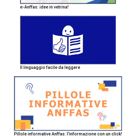
e-Anffas: idee in vetrina!
Il linguaggio facile da leggere
Pillole informative Anffas: l'informazione con un click!