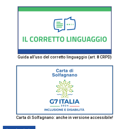
Guida all’uso del corretto linguaggio (art. 8 CRPD)
Carta di Solfagnano: anche in versione accessibile!