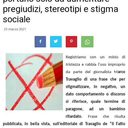
pregiudizi, stereotipi e stigma
sociale
23 marzo 2021
Registriamo con un misto di
tristezza e rabbia l’uso improprio
da parte del giornalista M
arco
Travaglio di una frase che per
stigmatizzare, in negativo, un
dato comportamento o discorso
si riferisce, quale termine di
paragone, ad un bambino
ritardato.
Frase che risulta
pubblicata, in bella vista, sull’editoriale di Travaglio de “Il Fatto