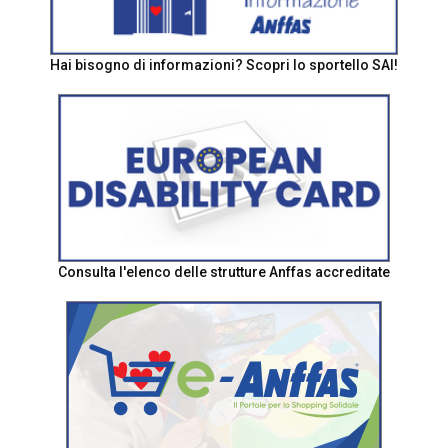
Hai bisogno di informazioni? Scopri lo sportello SAI!
Consulta l'elenco delle strutture Anffas accreditate