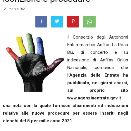
29 marzo 2021
Il Consorzio degli Autonomi
Enti a marchio Anffas La Rosa
Blu, di concerto e su
indicazione di Anffas Onlus
Nazionale, comunica che
l’Agenzia delle Entrate ha
pubblicato, nei giorni scorsi,
sul proprio sito
www.agenziaentrate.gov.it
una nota con la quale fornisce chiarimenti ed indicazioni
relative alle nuove procedure per essere inseriti negli
elenchi del 5 per mille anno 2021.