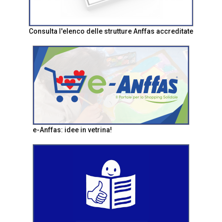
Consulta l'elenco delle strutture Anffas accreditate
e-Anffas: idee in vetrina!