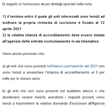
Di seguito si forniscono alcuni dettagli riportati nella nota:
1) il termine entro il quale gli enti interessati sono tenuti ad
inoltrare la propria richiesta di iscrizione è fissato al 12
aprile 2021
2) la relativa istanza di accreditamento deve essere inviata
all’agenzia delle entrate esclusivamente in via telematica
Viene anche precisato che:
a) gli enti che sono presenti
nell’elenco permanente del 2021
non
sono tenuti a presentare l’istanza di accreditamento al 5 per
mille per lo stesso anno
b) gli enti che non sono presenti nel suddetto elenco e che
desiderano essere inseriti, avendone i requisiti previsti, sono
tenuti a trasmettere la relativa domanda d’iscrizione all’Agenzia