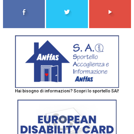
Hai bisogno di informazioni? Scopri lo sportello SAI!