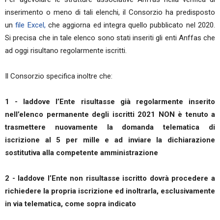
inserimento o meno di tali elenchi, il Consorzio ha predisposto
un
file Excel,
che aggiorna ed integra quello pubblicato nel 2020.
Si precisa che in tale elenco sono stati inseriti gli enti Anffas che
ad oggi risultano regolarmente iscritti.
Il Consorzio specifica inoltre che:
1 - laddove l’Ente risultasse già regolarmente inserito
nell’elenco permanente degli iscritti 2021 NON è tenuto a
trasmettere nuovamente la domanda telematica di
iscrizione al 5 per mille e ad inviare la dichiarazione
sostitutiva alla competente amministrazione
2 - laddove l’Ente non risultasse iscritto dovrà procedere a
richiedere la propria iscrizione ed inoltrarla, esclusivamente
in via telematica, come sopra indicato