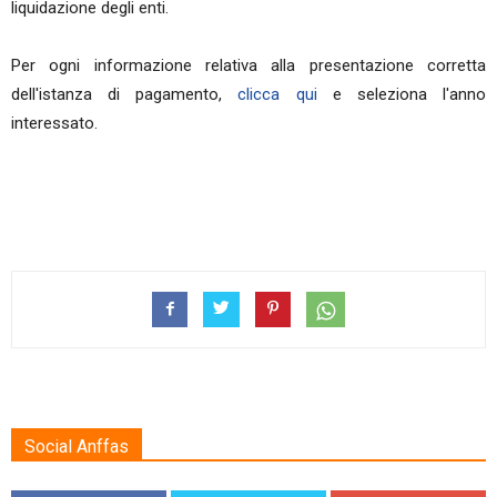
liquidazione degli enti.
Per ogni informazione relativa alla presentazione corretta
dell'istanza di pagamento,
clicca qui
e seleziona l'anno
interessato.
Social Anffas