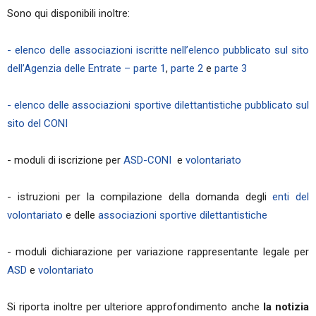
Sono qui disponibili inoltre:
- elenco delle associazioni iscritte nell’elenco pubblicato sul sito
dell’Agenzia delle Entrate – parte 1
,
parte 2
e
parte 3
-
elenco delle associazioni sportive dilettantistiche pubblicato sul
sito del CONI
- moduli di iscrizione per
ASD-CONI
e
volontariato
- istruzioni per la compilazione della domanda degli
enti del
volontariato
e delle
associazioni sportive dilettantistiche
- moduli dichiarazione per variazione rappresentante legale per
ASD
e
volontariato
Si riporta inoltre per ulteriore approfondimento anche
la notizia