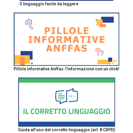
Il linguaggio facile da leggere
Pillole informative Anffas: l'informazione con un click!
Guida all’uso del corretto linguaggio (art. 8 CRPD)