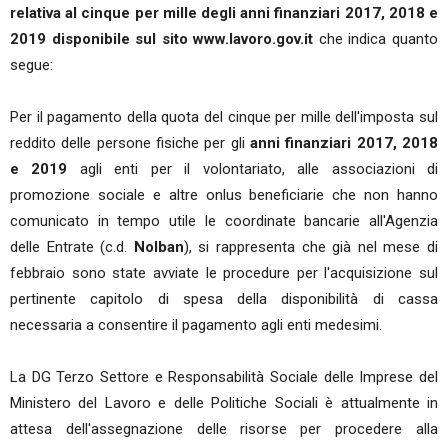
relativa al cinque per mille degli anni finanziari 2017, 2018 e
2019 disponibile sul sito www.lavoro.gov.it
che indica quanto
segue:
Per il pagamento della quota del cinque per mille dell'imposta sul
reddito delle persone fisiche per gli
anni finanziari 2017, 2018
e 2019
agli enti per il volontariato, alle associazioni di
promozione sociale e altre onlus beneficiarie che non hanno
comunicato in tempo utile le coordinate bancarie all'Agenzia
delle Entrate (c.d.
NoIban
), si rappresenta che già nel mese di
febbraio sono state avviate le procedure per l'acquisizione sul
pertinente capitolo di spesa della disponibilità di cassa
necessaria a consentire il pagamento agli enti medesimi.
La DG Terzo Settore e Responsabilità Sociale delle Imprese del
Ministero del Lavoro e delle Politiche Sociali è attualmente in
attesa dell'assegnazione delle risorse per procedere alla