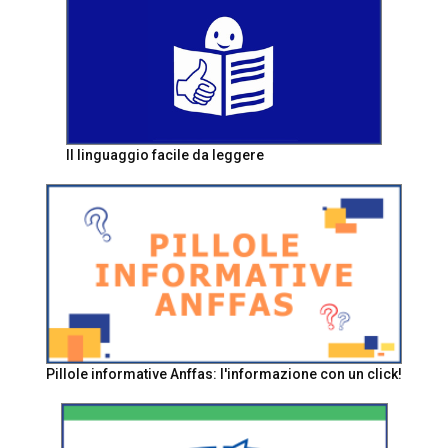
Il linguaggio facile da leggere
Pillole informative Anffas: l'informazione con un click!