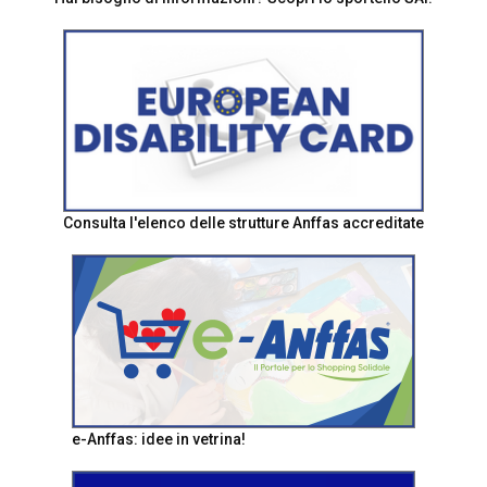
Consulta l'elenco delle strutture Anffas accreditate
e-Anffas: idee in vetrina!