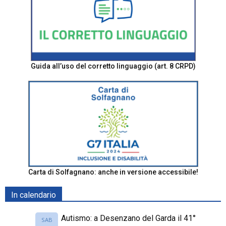
Guida all’uso del corretto linguaggio (art. 8 CRPD)
Carta di Solfagnano: anche in versione accessibile!
In calendario
Autismo: a Desenzano del Garda il 41°
SAB