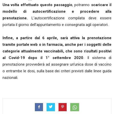
Una volta effettuato questo passaggio
, potranno
scaricare il
modello di autocertificazione e procedere alla
prenotazione.
L’autocertificazione compilata deve essere
portata il giorno dell’appuntamento e consegnata agli operatori.
Infine, a partire dal 6 aprile, sarà attiva la prenotazione
tramite portale web o in farmacia, anche per i soggetti delle
categorie attualmente vaccinabili, che sono risultati positivi
al Covid-19 dopo il 1° settembre 2020
. Il sistema di
prenotazione provvederà ad assegnare un’unica dose di vaccino
o entrambe le dosi, sulla base dei criteri previsti dalle linee guida
nazionali.