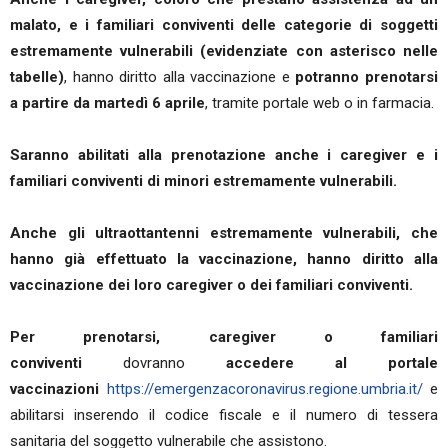
malato, e i familiari conviventi delle categorie di soggetti
estremamente vulnerabili (evidenziate con asterisco nelle
tabelle)
, hanno diritto alla vaccinazione e
potranno prenotarsi
a partire da martedì 6 aprile
, tramite portale web o in farmacia.
Saranno abilitati alla prenotazione anche i caregiver e i
familiari conviventi di minori estremamente vulnerabili.
Anche gli ultraottantenni estremamente vulnerabili, che
hanno già effettuato la vaccinazione, hanno diritto alla
vaccinazione dei loro caregiver o dei familiari conviventi.
Per prenotarsi, caregiver o familiari
conviventi
dovranno
accedere al portale
vaccinazioni
https://emergenzacoronavirus.regione.umbria.it/
e
abilitarsi inserendo il codice fiscale e il numero di tessera
sanitaria del soggetto vulnerabile che assistono.