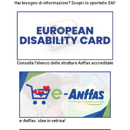
Hai bisogno di informazioni? Scopri lo sportello SAI!
Consulta l'elenco delle strutture Anffas accreditate
e-Anffas: idee in vetrina!