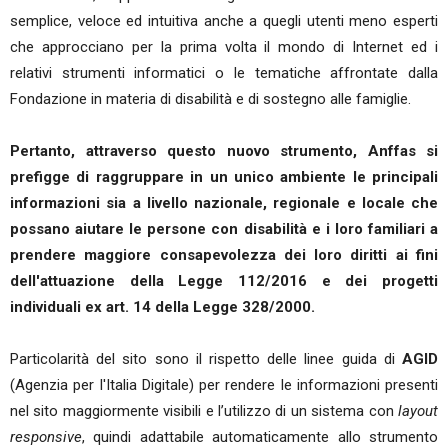
semplice, veloce ed intuitiva anche a quegli utenti meno esperti
che approcciano per la prima volta il mondo di Internet ed i
relativi strumenti informatici o le tematiche affrontate dalla
Fondazione in materia di disabilità e di sostegno alle famiglie.
Pertanto, attraverso questo nuovo strumento, Anffas si
prefigge di raggruppare in un unico ambiente le principali
informazioni sia a livello nazionale, regionale e locale che
possano aiutare le persone con disabilità e i loro familiari a
prendere maggiore consapevolezza dei loro diritti ai fini
dell'attuazione della Legge 112/2016 e dei progetti
individuali ex art. 14 della Legge 328/2000.
Particolarità del sito sono il rispetto delle linee guida di
AGID
(Agenzia per l'Italia Digitale) per rendere le informazioni presenti
nel sito maggiormente visibili e l’utilizzo di un sistema con
layout
responsive
, quindi adattabile automaticamente allo strumento