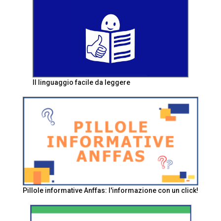
Il linguaggio facile da leggere
Pillole informative Anffas: l'informazione con un click!