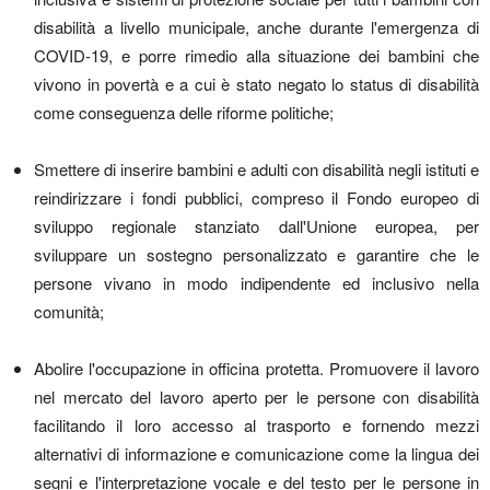
disabilità a livello municipale, anche durante l'emergenza di
COVID-19, e porre rimedio alla situazione dei bambini che
vivono in povertà e a cui è stato negato lo status di disabilità
come conseguenza delle riforme politiche;
Smettere di inserire bambini e adulti con disabilità negli istituti e
reindirizzare i fondi pubblici, compreso il Fondo europeo di
sviluppo regionale stanziato dall'Unione europea, per
sviluppare un sostegno personalizzato e garantire che le
persone vivano in modo indipendente ed inclusivo nella
comunità;
Abolire l'occupazione in officina protetta. Promuovere il lavoro
nel mercato del lavoro aperto per le persone con disabilità
facilitando il loro accesso al trasporto e fornendo mezzi
alternativi di informazione e comunicazione come la lingua dei
segni e l'interpretazione vocale e del testo per le persone in