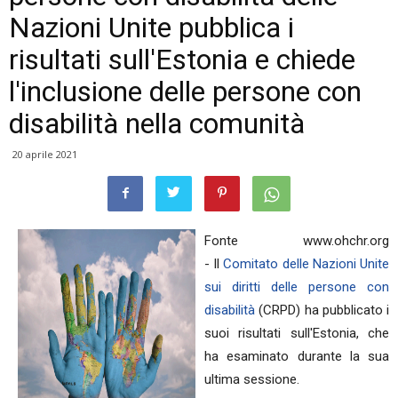
Nazioni Unite pubblica i
risultati sull'Estonia e chiede
l'inclusione delle persone con
disabilità nella comunità
20 aprile 2021
Fonte www.ohchr.org
- Il
Comitato delle Nazioni Unite
sui diritti delle persone con
disabilità
(CRPD) ha pubblicato i
suoi risultati sull'Estonia, che
ha esaminato durante la sua
ultima sessione.