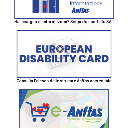
Hai bisogno di informazioni? Scopri lo sportello SAI!
Consulta l'elenco delle strutture Anffas accreditate