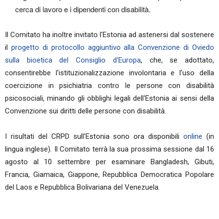
cerca di lavoro e i dipendenti con disabilità.
Il Comitato ha inoltre invitato l'Estonia ad astenersi dal sostenere
il
progetto di protocollo aggiuntivo alla Convenzione di Oviedo
sulla bioetica del Consiglio d'Europa
, che, se adottato,
consentirebbe l'istituzionalizzazione involontaria e l'uso della
coercizione in psichiatria contro le persone con disabilità
psicosociali, minando gli obblighi legali dell'Estonia ai sensi della
Convenzione sui diritti delle persone con disabilità.
I risultati del CRPD sull'Estonia sono ora disponibili
online
(in
lingua inglese). Il Comitato terrà la sua prossima sessione dal 16
agosto al 10 settembre per esaminare Bangladesh, Gibuti,
Francia, Giamaica, Giappone, Repubblica Democratica Popolare
del Laos e Repubblica Bolivariana del Venezuela.