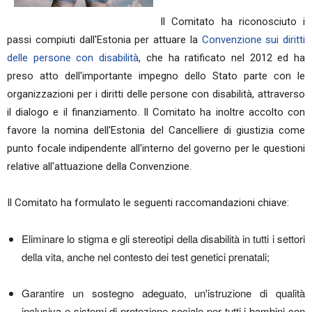
Il Comitato ha riconosciuto i
passi compiuti dall'Estonia per attuare la
Convenzione sui diritti
delle persone con disabilità
, che ha ratificato nel 2012 ed ha
preso atto dell'importante impegno dello Stato parte con le
organizzazioni per i diritti delle persone con disabilità, attraverso
il dialogo e il finanziamento. Il Comitato ha inoltre accolto con
favore la nomina dell'Estonia del Cancelliere di giustizia come
punto focale indipendente all'interno del governo per le questioni
relative all'attuazione della Convenzione.
Il Comitato ha formulato le seguenti raccomandazioni chiave:
Eliminare lo stigma e gli stereotipi della disabilità in tutti i settori
della vita, anche nel contesto dei test genetici prenatali;
Garantire un sostegno adeguato, un'istruzione di qualità
inclusiva e sistemi di protezione sociale per tutti i bambini con