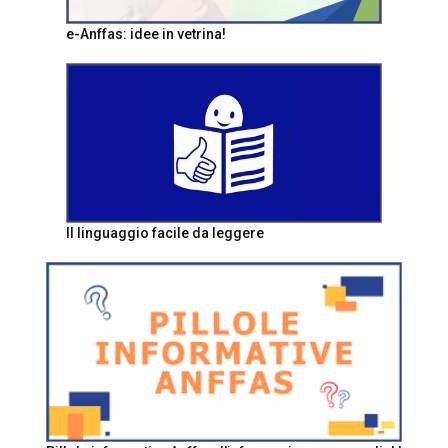
e-Anffas: idee in vetrina!
Il linguaggio facile da leggere