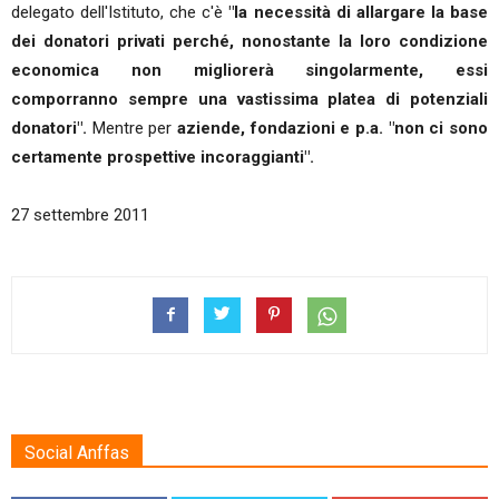
delegato dell'Istituto, che c'è
"la necessità di allargare la base
dei donatori privati perché, nonostante la loro condizione
economica non migliorerà singolarmente, essi
comporranno sempre una vastissima platea di potenziali
donatori".
Mentre per
aziende, fondazioni e p.a. "non ci sono
certamente prospettive incoraggianti".
27 settembre 2011
Social Anffas