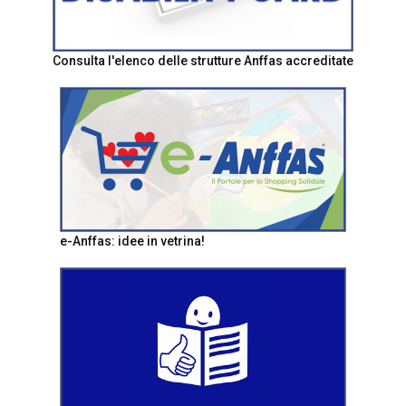
Consulta l'elenco delle strutture Anffas accreditate
e-Anffas: idee in vetrina!