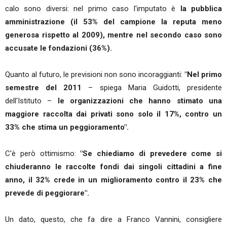
calo sono diversi: nel primo caso l'imputato è
la pubblica
amministrazione (il 53% del campione la reputa meno
generosa rispetto al 2009), mentre nel secondo caso sono
accusate le fondazioni (36%).
Quanto al futuro, le previsioni non sono incoraggianti:
"Nel primo
semestre del 2011
– spiega Maria Guidotti, presidente
dell'Istituto –
le organizzazioni che hanno stimato una
maggiore raccolta dai privati sono solo il 17%, contro un
33% che stima un peggioramento".
C'è però ottimismo:
"Se chiediamo di prevedere come si
chiuderanno le raccolte fondi dai singoli cittadini a fine
anno, il 32% crede in un miglioramento contro il 23% che
prevede di peggiorare".
Un dato, questo, che fa dire a Franco Vannini, consigliere