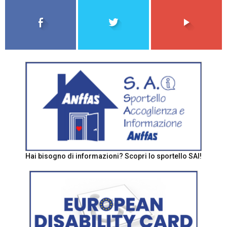
Hai bisogno di informazioni? Scopri lo sportello SAI!