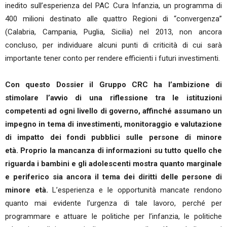
inedito sull’esperienza del PAC Cura Infanzia, un programma di
400 milioni destinato alle quattro Regioni di “convergenza”
(Calabria, Campania, Puglia, Sicilia) nel 2013, non ancora
concluso, per individuare alcuni punti di criticità di cui sarà
importante tener conto per rendere efficienti i futuri investimenti.
Con questo Dossier il Gruppo CRC ha l’ambizione di
stimolare l’avvio di una riflessione tra le istituzioni
competenti ad ogni livello di governo, affinché assumano un
impegno in tema di investimenti, monitoraggio e valutazione
di impatto dei fondi pubblici sulle persone di minore
età.
Proprio la mancanza di informazioni su tutto quello che
riguarda i bambini e gli adolescenti mostra quanto marginale
e periferico sia ancora il tema dei diritti delle persone di
minore età.
L’esperienza e le opportunità mancate rendono
quanto mai evidente l’urgenza di tale lavoro, perché per
programmare e attuare le politiche per l’infanzia, le politiche