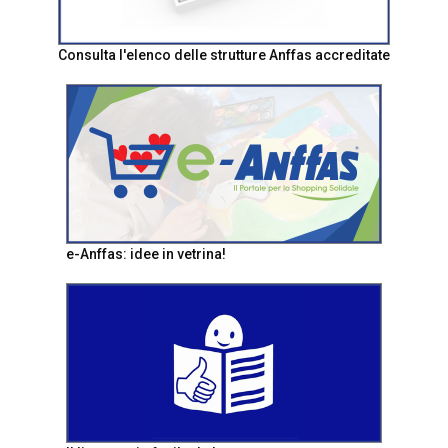
Consulta l'elenco delle strutture Anffas accreditate
e-Anffas: idee in vetrina!