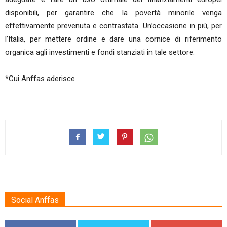
disponibili, per garantire che la povertà minorile venga
effettivamente prevenuta e contrastata. Un’occasione in più, per
l’Italia, per mettere ordine e dare una cornice di riferimento
organica agli investimenti e fondi stanziati in tale settore.
*Cui Anffas aderisce
Social Anffas