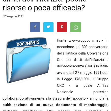
risorse o poca efficacia?
27 maggio 2021
Fonte www.gruppocrc.net - In
occasione del 30° anniversario
della ratifica della Convenzione
Onu sui diritti dell’infanzia e
dell’adolescenza (CRC) in Italia,
avvenuta il 27 maggio 1991 con
la Legge 176/1991, il Gruppo
CRC - al quale Anffas
Nazionale partecipa
collaborando attivamente alla stesura del rapporto - annuncia
la
pubblicazione di un nuovo documento di monitoraggio,