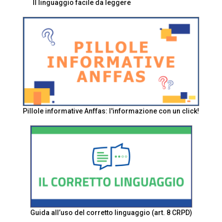
Il linguaggio facile da leggere
Pillole informative Anffas: l'informazione con un click!
Guida all’uso del corretto linguaggio (art. 8 CRPD)