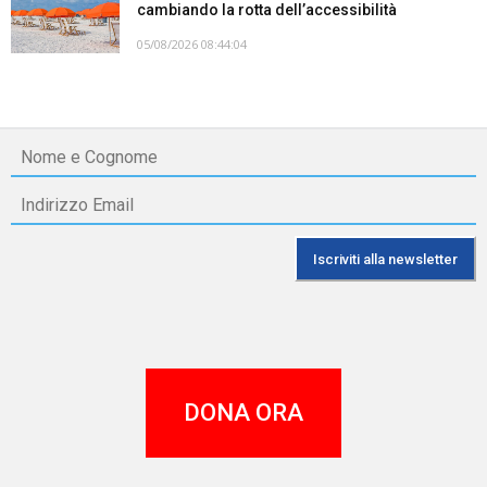
cambiando la rotta dell’accessibilità
05/08/2026 08:44:04
DONA ORA