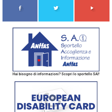
Hai bisogno di informazioni? Scopri lo sportello SAI!