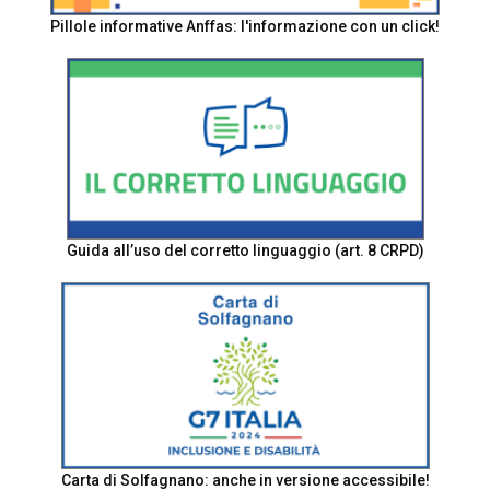
Pillole informative Anffas: l'informazione con un click!
Guida all’uso del corretto linguaggio (art. 8 CRPD)
Carta di Solfagnano: anche in versione accessibile!