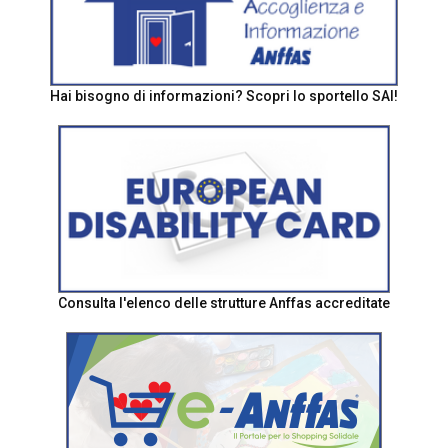
Hai bisogno di informazioni? Scopri lo sportello SAI!
Consulta l'elenco delle strutture Anffas accreditate