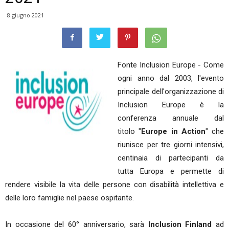
8 giugno 2021
Fonte Inclusion Europe - Come
ogni anno dal 2003, l'evento
principale dell'organizzazione di
Inclusion Europe è la
conferenza annuale dal
titolo "
Europe in Action
" che
riunisce per tre giorni intensivi,
centinaia di partecipanti da
tutta Europa e permette di
rendere visibile la vita delle persone con disabilità intellettiva e
delle loro famiglie nel paese ospitante.
In occasione del 60° anniversario, sarà
Inclusion Finland
ad