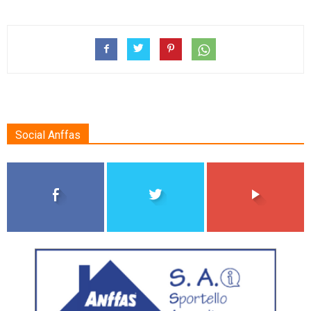
Social Anffas