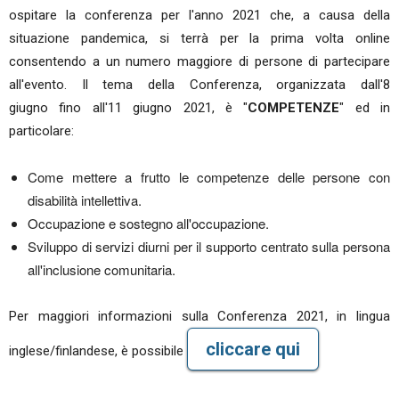
ospitare la conferenza per l'anno 2021 che, a causa della
situazione pandemica, si terrà per la prima volta online
consentendo a un numero maggiore di persone di partecipare
all'evento. Il tema della Conferenza, organizzata dall'8
giugno fino all'11 giugno 2021, è "
COMPETENZE
" ed in
particolare:
Come mettere a frutto le competenze delle persone con
disabilità intellettiva.
Occupazione e sostegno all'occupazione.
Sviluppo di servizi diurni per il supporto centrato sulla persona
all'inclusione comunitaria.
Per maggiori informazioni sulla Conferenza 2021, in lingua
cliccare qui
inglese/finlandese, è possibile