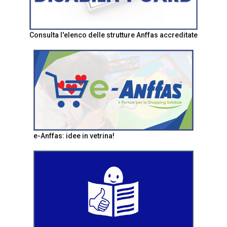
Consulta l'elenco delle strutture Anffas accreditate
e-Anffas: idee in vetrina!