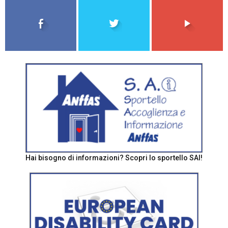
Hai bisogno di informazioni? Scopri lo sportello SAI!