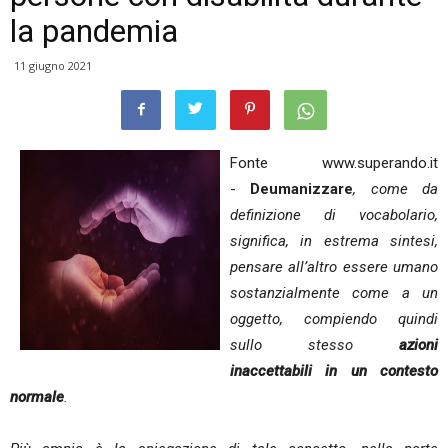
la pandemia
11 giugno 2021
Fonte www.superando.it
-
Deumanizzare
, come da
definizione di vocabolario,
significa, in estrema sintesi,
pensare all’altro essere umano
sostanzialmente come a un
oggetto, compiendo quindi
sullo stesso
azioni
inaccettabili in un contesto
normale
.