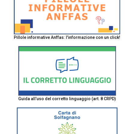
Pillole informative Anffas: l'informazione con un click!
Guida all’uso del corretto linguaggio (art. 8 CRPD)