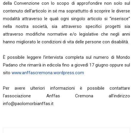
della Convenzione con lo scopo di approfondire non solo sul
contenuto dell’articolo in sé ma soprattutto di scoprire le diverse
modalità attraverso le quali ogni singolo articolo si “inserisce”
nella nostra società, sia attraverso specifici progetti sia
attraverso modifiche normative e/o legislative che negli anni
hanno migliorato le condizioni di vita delle persone con disabilità.
È possibile leggere l’intervista completa sul numero di Mondo
Padano che rimarrà in edicola fino a giovedì 17 giugno oppure sul
sito
www.anffascremona.wordpress.com
Per avere ulteriori informazioni è possibile contattare
l’associazione Anffas Cremona all’indirizzo
info@paolomorbianffas.it