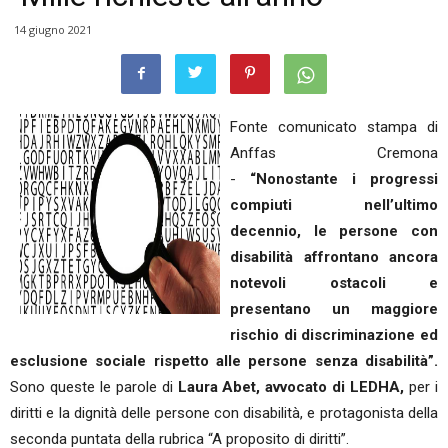
14 giugno 2021
Fonte comunicato stampa di
Anffas Cremona
-
“Nonostante i progressi
compiuti nell’ultimo
decennio, le persone con
disabilità affrontano ancora
notevoli ostacoli e
presentano un maggiore
rischio di discriminazione ed
esclusione sociale rispetto alle persone senza disabilità”.
Sono queste le parole di
Laura Abet, avvocato di LEDHA,
per i
diritti e la dignità delle persone con disabilità, e protagonista della
seconda puntata della rubrica “A proposito di diritti”.