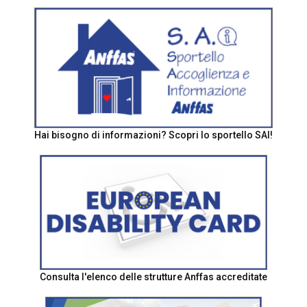
Hai bisogno di informazioni? Scopri lo sportello SAI!
Consulta l'elenco delle strutture Anffas accreditate