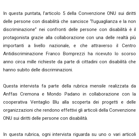
In questa puntata, l’articolo 5 della Convenzione ONU sui diritti
delle persone con disabilità che sancisce “l’uguaglianza e la non
discriminazione” nei confronti delle persone con disabilità è il
protagonista grazie alla collaborazione con una delle realtà più
importanti a livello nazionale, e che attraverso il Centro
Antidiscriminazione Franco Bomprezzi ha ricevuto lo scorso
anno circa mille richieste da parte di cittadini con disabilità che
hanno subito delle discriminazioni.
Questa intervista fa parte della rubrica mensile realizzata da
Anffas Cremona e Mondo Padano in collaborazione con la
cooperativa Ventaglio Blu alla scoperta dei progetti e delle
organizzazioni che rendono effettivi gli articoli della Convenzione
ONU sui diritti delle persone con disabilità.
In questa rubrica, ogni intervista riguarda su uno o vari articoli