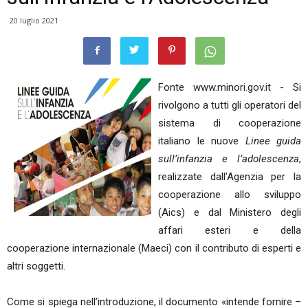
20 luglio 2021
Fonte www.minori.gov.it - Si
rivolgono a tutti gli operatori del
sistema di cooperazione
italiano le nuove
Linee guida
sull’infanzia e l’adolescenza
,
realizzate dall’Agenzia per la
cooperazione allo sviluppo
(Aics) e dal Ministero degli
affari esteri e della
cooperazione internazionale (Maeci) con il contributo di esperti e
altri soggetti.
Come si spiega nell’introduzione, il documento «intende fornire –