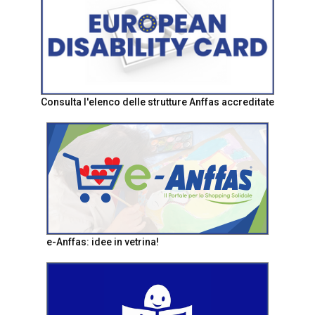
Consulta l'elenco delle strutture Anffas accreditate
e-Anffas: idee in vetrina!