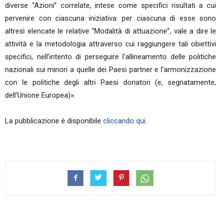
diverse “Azioni” correlate, intese come specifici risultati a cui
pervenire con ciascuna iniziativa: per ciascuna di esse sono
altresì elencate le relative “Modalità di attuazione”, vale a dire le
attività e la metodologia attraverso cui raggiungere tali obiettivi
specifici, nell’intento di perseguire l’allineamento delle politiche
nazionali sui minori a quelle dei Paesi partner e l’armonizzazione
con le politiche degli altri Paesi donatori (e, segnatamente,
dell’Unione Europea)».
La pubblicazione è disponibile
cliccando qui
.