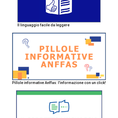
Il linguaggio facile da leggere
Pillole informative Anffas: l'informazione con un click!