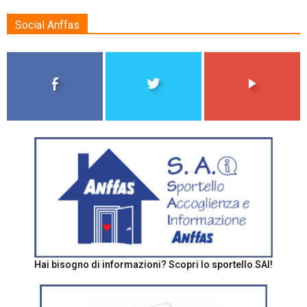
Social Anffas
Hai bisogno di informazioni? Scopri lo sportello SAI!