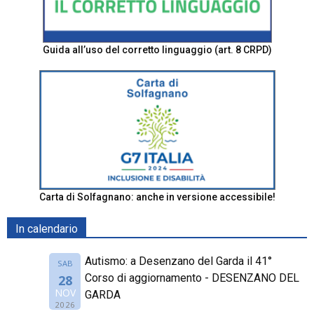
Guida all’uso del corretto linguaggio (art. 8 CRPD)
Carta di Solfagnano: anche in versione accessibile!
In calendario
Autismo: a Desenzano del Garda il 41°
SAB
Corso di aggiornamento - DESENZANO DEL
28
NOV
GARDA
2026