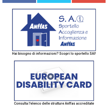
Hai bisogno di informazioni? Scopri lo sportello SAI!
Consulta l'elenco delle strutture Anffas accreditate