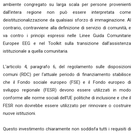
ambiente congregato su larga scala per persone provenienti
dall'intera regione non può essere interpretata come
deistituzionalizzazione da qualsiasi sforzo di immaginazione. Al
contrario, contravviene alla definizione di servizio di comunità, e
va contro i principi espressi nelle Linee Guida Comunitarie
Europee EEG e nel Toolkit sulla transizione dall'assistenza
istituzionale a quella comunitaria.
L'articolo 4, paragrafo 6, del regolamento sulle disposizioni
comuni (RDC) per l'attuale periodo di finanziamento stabilisce
che il Fondo sociale europeo (FSE) e il Fondo europeo di
sviluppo regionale (FESR) devono essere utilizzati in modo
conforme alle norme sociali dell'UE politiche di inclusione e che il
FESR non dovrebbe essere utilizzato per rinnovare o costruire
nuove istituzioni.
Questo investimento chiaramente non soddisfa tutti i requisiti di