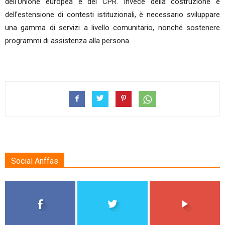
dell'Unione europea e del CPR. Invece della costruzione e
dell'estensione di contesti istituzionali, è necessario sviluppare
una gamma di servizi a livello comunitario, nonché sostenere
programmi di assistenza alla persona.
Social Anffas