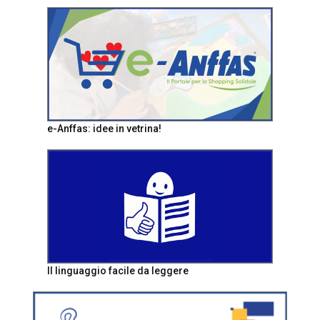
e-Anffas: idee in vetrina!
Il linguaggio facile da leggere