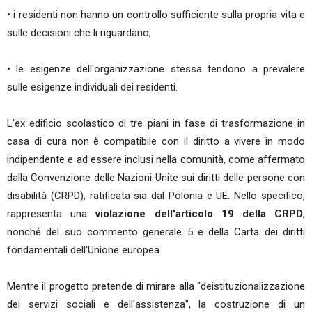
• i residenti non hanno un controllo sufficiente sulla propria vita e
sulle decisioni che li riguardano;
• le esigenze dell'organizzazione stessa tendono a prevalere
sulle esigenze individuali dei residenti.
L'ex edificio scolastico di tre piani in fase di trasformazione in
casa di cura non è compatibile con il diritto a vivere in modo
indipendente e ad essere inclusi nella comunità, come affermato
dalla Convenzione delle Nazioni Unite sui diritti delle persone con
disabilità (CRPD), ratificata sia dal Polonia e UE. Nello specifico,
rappresenta una
violazione dell'articolo 19 della CRPD
,
nonché del suo commento generale 5 e della Carta dei diritti
fondamentali dell'Unione europea.
Mentre il progetto pretende di mirare alla "deistituzionalizzazione
dei servizi sociali e dell'assistenza", la costruzione di un