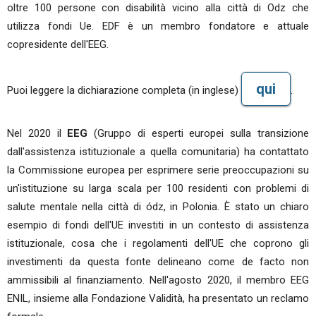
oltre 100 persone con disabilità vicino alla città di Odz che
utilizza fondi Ue. EDF è un membro fondatore e attuale
copresidente dell'EEG.
qui
Puoi leggere la dichiarazione completa (in inglese)
.
Nel 2020 il
EEG
(Gruppo di esperti europei sulla transizione
dall'assistenza istituzionale a quella comunitaria) ha contattato
la Commissione europea per esprimere serie preoccupazioni su
un'istituzione su larga scala per 100 residenti con problemi di
salute mentale nella città di ódz, in Polonia. È stato un chiaro
esempio di fondi dell'UE investiti in un contesto di assistenza
istituzionale, cosa che i regolamenti dell'UE che coprono gli
investimenti da questa fonte delineano come de facto non
ammissibili al finanziamento. Nell'agosto 2020, il membro EEG
ENIL, insieme alla Fondazione Validità, ha presentato un reclamo