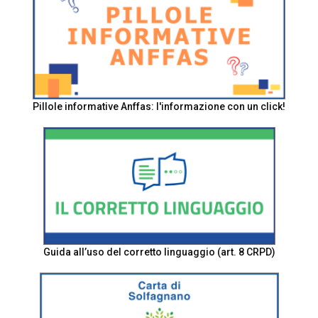
Pillole informative Anffas: l'informazione con un click!
Guida all’uso del corretto linguaggio (art. 8 CRPD)