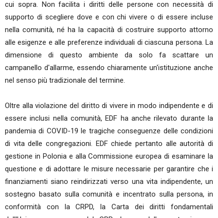
cui sopra. Non facilita i diritti delle persone con necessità di
supporto di scegliere dove e con chi vivere o di essere incluse
nella comunità, né ha la capacità di costruire supporto attorno
alle esigenze e alle preferenze individuali di ciascuna persona. La
dimensione di questo ambiente da solo fa scattare un
campanello d'allarme, essendo chiaramente un'istituzione anche
nel senso più tradizionale del termine.
Oltre alla violazione del diritto di vivere in modo indipendente e di
essere inclusi nella comunità, EDF ha anche rilevato durante la
pandemia di COVID-19 le tragiche conseguenze delle condizioni
di vita delle congregazioni. EDF chiede pertanto alle autorità di
gestione in Polonia e alla Commissione europea di esaminare la
questione e di adottare le misure necessarie per garantire che i
finanziamenti siano reindirizzati verso una vita indipendente, un
sostegno basato sulla comunità e incentrato sulla persona, in
conformità con la CRPD, la Carta dei diritti fondamentali