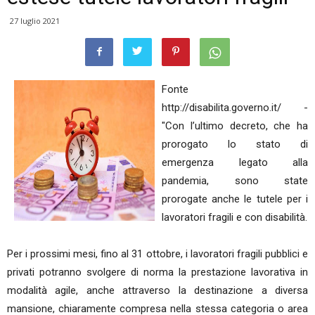
27 luglio 2021
Fonte
http://disabilita.governo.it/ -
"Con l’ultimo decreto, che ha
prorogato lo stato di
emergenza legato alla
pandemia, sono state
prorogate anche le tutele per i
lavoratori fragili e con disabilità.
Per i prossimi mesi, fino al 31 ottobre, i lavoratori fragili pubblici e
privati potranno svolgere di norma la prestazione lavorativa in
modalità agile, anche attraverso la destinazione a diversa
mansione, chiaramente compresa nella stessa categoria o area