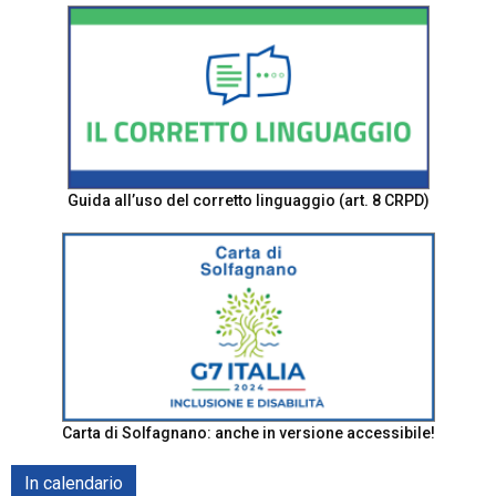
Guida all’uso del corretto linguaggio (art. 8 CRPD)
Carta di Solfagnano: anche in versione accessibile!
In calendario