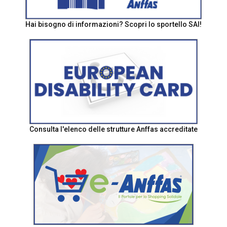
Hai bisogno di informazioni? Scopri lo sportello SAI!
Consulta l'elenco delle strutture Anffas accreditate