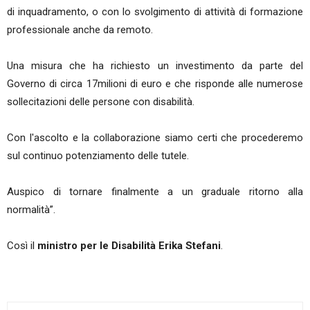
di inquadramento, o con lo svolgimento di attività di formazione
professionale anche da remoto.
Una misura che ha richiesto un investimento da parte del
Governo di circa 17milioni di euro e che risponde alle numerose
sollecitazioni delle persone con disabilità.
Con l'ascolto e la collaborazione siamo certi che procederemo
sul continuo potenziamento delle tutele.
Auspico di tornare finalmente a un graduale ritorno alla
normalità”.
Così il
ministro per le Disabilità Erika Stefani
.