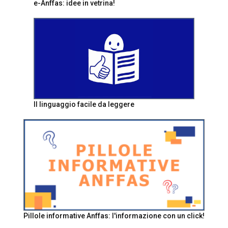
e-Anffas: idee in vetrina!
Il linguaggio facile da leggere
Pillole informative Anffas: l'informazione con un click!