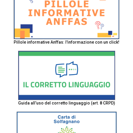
Pillole informative Anffas: l'informazione con un click!
Guida all’uso del corretto linguaggio (art. 8 CRPD)