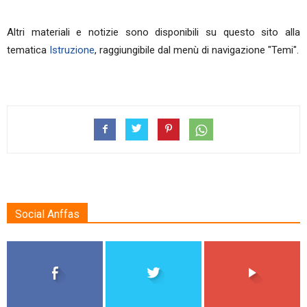
Altri materiali e notizie sono disponibili su questo sito alla
tematica
Istruzione
, raggiungibile dal menù di navigazione "Temi".
Social Anffas