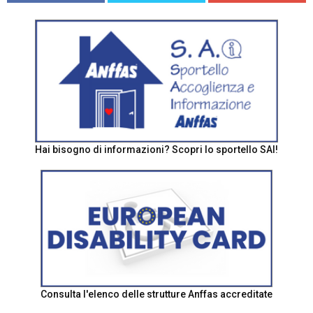
Hai bisogno di informazioni? Scopri lo sportello SAI!
Consulta l'elenco delle strutture Anffas accreditate