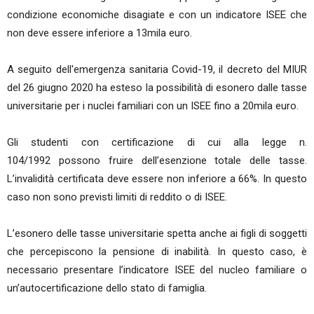
condizione economiche disagiate e con un indicatore ISEE che
non deve essere inferiore a 13mila euro.
A seguito dell'emergenza sanitaria Covid-19, il decreto del MIUR
del 26 giugno 2020 ha esteso la possibilità di esonero dalle tasse
universitarie per i nuclei familiari con un ISEE fino a 20mila euro.
Gli studenti con certificazione di cui alla legge n.
104/1992 possono fruire dell’esenzione totale delle tasse.
L’invalidità certificata deve essere non inferiore a 66%. In questo
caso non sono previsti limiti di reddito o di ISEE.
L’esonero delle tasse universitarie spetta anche ai figli di soggetti
che percepiscono la pensione di inabilità. In questo caso, è
necessario presentare l’indicatore ISEE del nucleo familiare o
un’autocertificazione dello stato di famiglia.