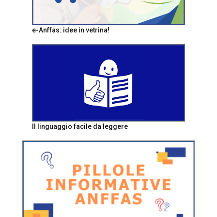
e-Anffas: idee in vetrina!
Il linguaggio facile da leggere