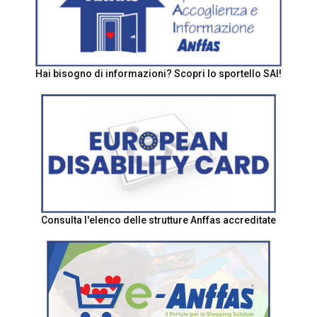
Hai bisogno di informazioni? Scopri lo sportello SAI!
Consulta l'elenco delle strutture Anffas accreditate