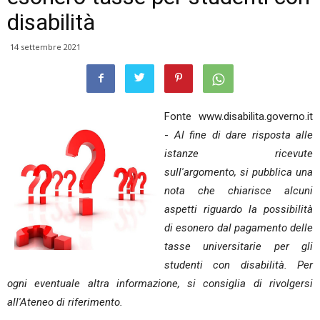
disabilità
14 settembre 2021
Fonte www.disabilita.governo.it
-
Al fine di dare risposta alle
istanze ricevute
sull'argomento, si pubblica una
nota che chiarisce alcuni
aspetti riguardo la possibilità
di esonero dal pagamento delle
tasse universitarie per gli
studenti con disabilità. Per
ogni eventuale altra informazione, si consiglia di rivolgersi
all'Ateneo di riferimento.