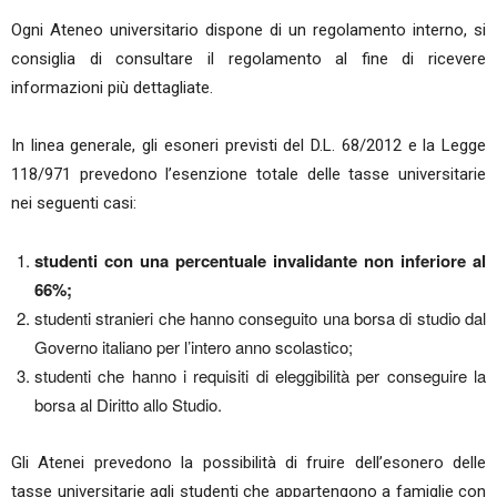
Ogni Ateneo universitario dispone di un regolamento interno, si
consiglia di consultare il regolamento al fine di ricevere
informazioni più dettagliate.
In linea generale, gli esoneri previsti del D.L. 68/2012 e la Legge
118/971 prevedono l’esenzione totale delle tasse universitarie
nei seguenti casi:
studenti con una percentuale invalidante non inferiore al
66%;
studenti stranieri che hanno conseguito una borsa di studio dal
Governo italiano per l’intero anno scolastico;
studenti che hanno i requisiti di eleggibilità per conseguire la
borsa al Diritto allo Studio.
Gli Atenei prevedono la possibilità di fruire dell’esonero delle
tasse universitarie agli studenti che appartengono a famiglie con