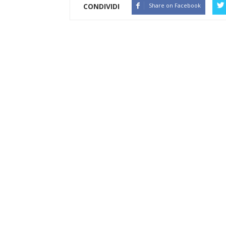
CONDIVIDI
Share on Facebook