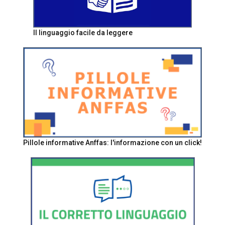
Il linguaggio facile da leggere
Pillole informative Anffas: l'informazione con un click!