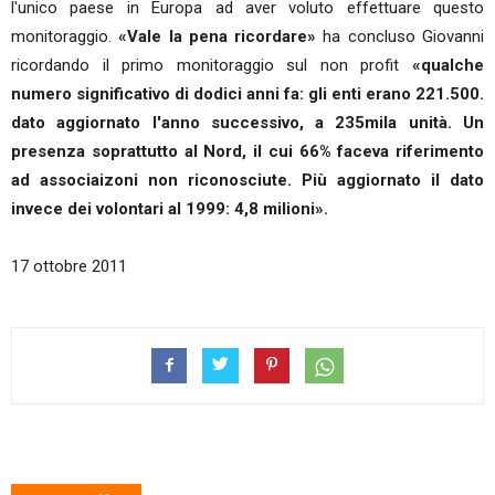
l'unico paese in Europa ad aver voluto effettuare questo
monitoraggio.
«Vale la pena ricordare»
ha concluso Giovanni
ricordando il primo monitoraggio sul non profit
«qualche
numero significativo di dodici anni fa: gli enti erano 221.500.
dato aggiornato l'anno successivo, a 235mila unità. Un
presenza soprattutto al Nord, il cui 66% faceva riferimento
ad associaizoni non riconosciute. Più aggiornato il dato
invece dei volontari al 1999: 4,8 milioni».
17 ottobre 2011