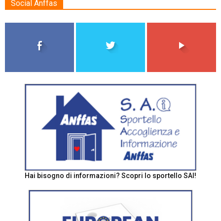
Social Anffas
Hai bisogno di informazioni? Scopri lo sportello SAI!