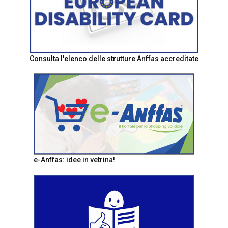
Consulta l'elenco delle strutture Anffas accreditate
e-Anffas: idee in vetrina!