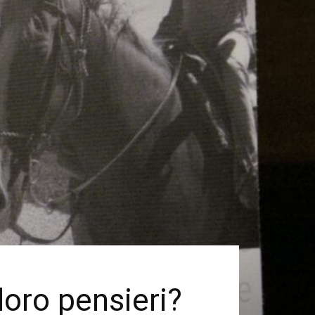
loro pensieri?