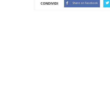
CONDIVIDI
Share on Facebook