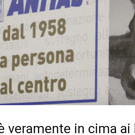
è veramente in cima ai 