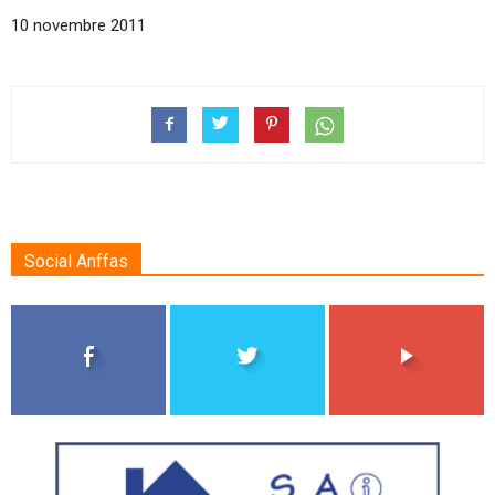
10 novembre 2011
Social Anffas