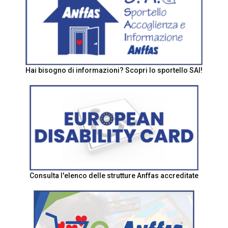
Hai bisogno di informazioni? Scopri lo sportello SAI!
Consulta l'elenco delle strutture Anffas accreditate