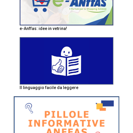
e-Anffas: idee in vetrina!
Il linguaggio facile da leggere