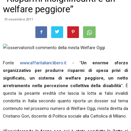
welfare peggiore”
10 novembre 2011
Il commento della rivista Welfare Oggi
Fonte
www.affaritaliani.libero.it
-
"Un enorme sforzo
organizzativo per produrre risparmi di spesa privi di
significato, un sistema di welfare peggiore, un netto
arretramento nella percezione collettiva della disabilità".
È
questa la pesante eredità che lascia la lotta ai falsi invalidi
condotta in Italia secondo quanto riporta un dossier sul tema
contenuto nel prossimo numero di Welfare Oggi, rivista diretta da
Cristiano Gori, docente di Politica sociale alla Cattolica di Milano.