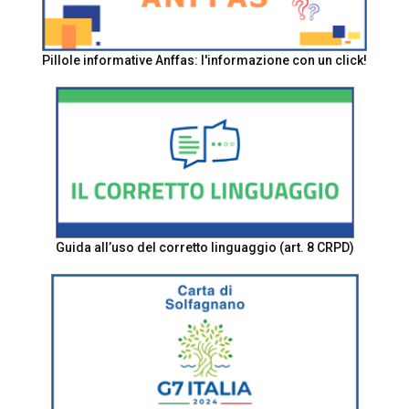
Pillole informative Anffas: l'informazione con un click!
Guida all’uso del corretto linguaggio (art. 8 CRPD)