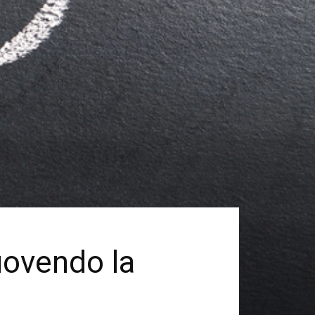
uovendo la