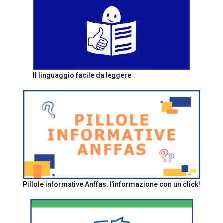
Il linguaggio facile da leggere
Pillole informative Anffas: l'informazione con un click!