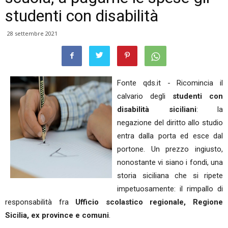
studenti con disabilità
28 settembre 2021
Fonte qds.it - Ricomincia il
calvario degli
studenti con
disabilità siciliani
: la
negazione del diritto allo studio
entra dalla porta ed esce dal
portone. Un prezzo ingiusto,
nonostante vi siano i fondi, una
storia siciliana che si ripete
impetuosamente: il rimpallo di
responsabilità fra
Ufficio scolastico regionale, Regione
Sicilia, ex province e comuni
.