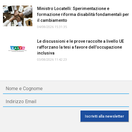
Ministro Locatelli: Sperimentazione e
formazione riforma disabilità fondamentali per
il cambiamento
04/08/2026 15:31:35
Le discussioni e le prove raccolte a livello UE
rafforzano la tesi a favore dell'occupazione
inclusiva
03/08/2026 11:42:23