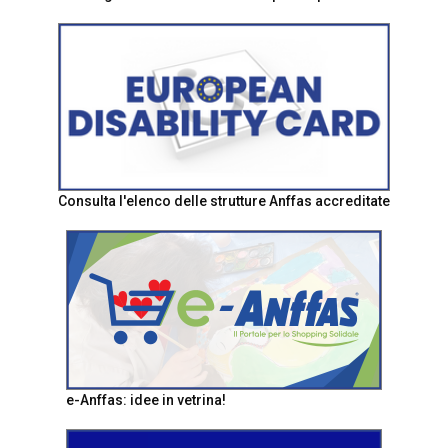
Consulta l'elenco delle strutture Anffas accreditate
e-Anffas: idee in vetrina!