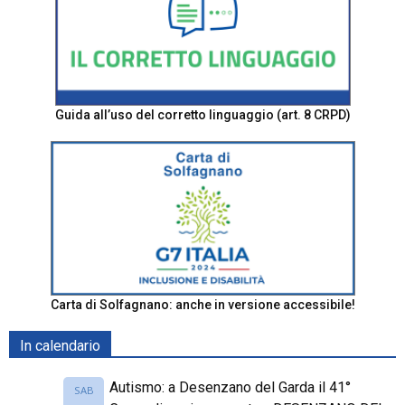
Guida all’uso del corretto linguaggio (art. 8 CRPD)
Carta di Solfagnano: anche in versione accessibile!
In calendario
Autismo: a Desenzano del Garda il 41°
SAB