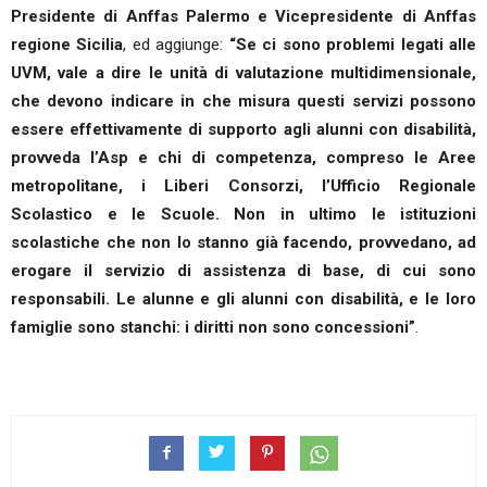
Presidente di Anffas Palermo e Vicepresidente di Anffas
regione Sicilia
, ed aggiunge:
“Se ci sono problemi legati alle
UVM, vale a dire le unità di valutazione multidimensionale,
che devono indicare in che misura questi servizi possono
essere effettivamente di supporto agli alunni con disabilità,
provveda l’Asp e chi di competenza, compreso le Aree
metropolitane, i Liberi Consorzi, l’Ufficio Regionale
Scolastico e le Scuole. Non in ultimo le istituzioni
scolastiche che non lo stanno già facendo, provvedano, ad
erogare il servizio di assistenza di base, di cui sono
responsabili. Le alunne e gli alunni con disabilità, e le loro
famiglie sono stanchi: i diritti non sono concessioni”
.