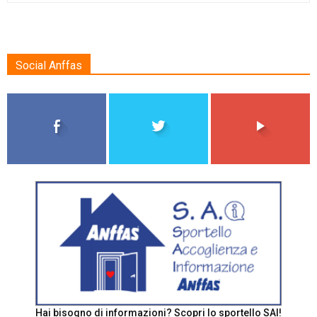
Social Anffas
Hai bisogno di informazioni? Scopri lo sportello SAI!