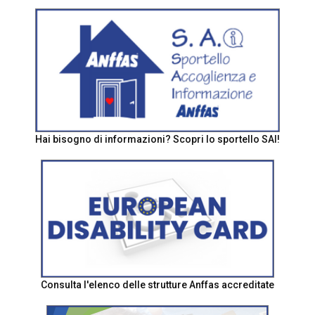
Hai bisogno di informazioni? Scopri lo sportello SAI!
Consulta l'elenco delle strutture Anffas accreditate