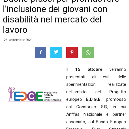
l'inclusione dei giovani con
disabilità nel mercato del
lavoro
28 settembre 2021
Il
15 ottobre
verranno
presentati gli esiti delle
sperimentazioni realizzate
nell'ambito del Progetto
europeo
E.D.G.E.
, promosso
dal Consorzio SIR, in cui
Anffas Nazionale è partner
associato, sul Bando Europeo