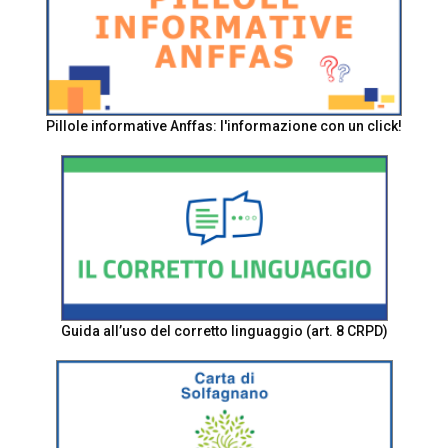
Pillole informative Anffas: l'informazione con un click!
Guida all’uso del corretto linguaggio (art. 8 CRPD)