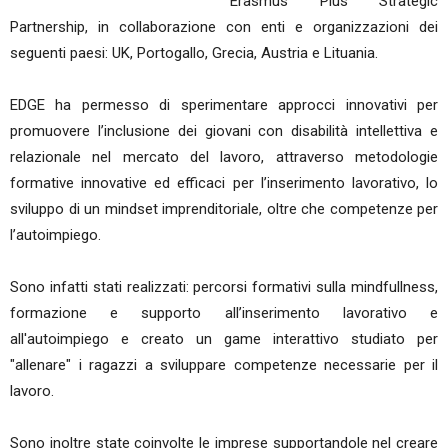
Erasmus Plus Strategic
Partnership, in collaborazione con enti e organizzazioni dei
seguenti paesi: UK, Portogallo, Grecia, Austria e Lituania.
EDGE ha permesso di sperimentare approcci innovativi per
promuovere l’inclusione dei giovani con disabilità intellettiva e
relazionale nel mercato del lavoro, attraverso metodologie
formative innovative ed efficaci per l’inserimento lavorativo, lo
sviluppo di un mindset imprenditoriale, oltre che competenze per
l’autoimpiego.
Sono infatti stati realizzati: percorsi formativi sulla mindfullness,
formazione e supporto all’inserimento lavorativo e
all'autoimpiego e creato un game interattivo studiato per
"allenare" i ragazzi a sviluppare competenze necessarie per il
lavoro.
Sono inoltre state coinvolte le imprese supportandole nel creare