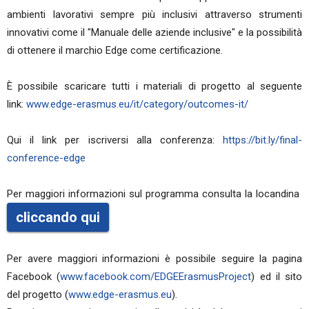
ambienti lavorativi sempre più inclusivi attraverso strumenti
innovativi come il "Manuale delle aziende inclusive" e la possibilità
di ottenere il marchio Edge come certificazione.
È possibile scaricare tutti i materiali di progetto al seguente
link:
www.edge-erasmus.eu/it/category/outcomes-it/
Qui il link per iscriversi alla conferenza:
https://bit.ly/final-
conference-edge
Per maggiori informazioni sul programma consulta la locandina
cliccando qui
Per avere maggiori informazioni è possibile seguire la pagina
Facebook (
www.facebook.com/EDGEErasmusProject
) ed il sito
del progetto (
www.edge-erasmus.eu
).