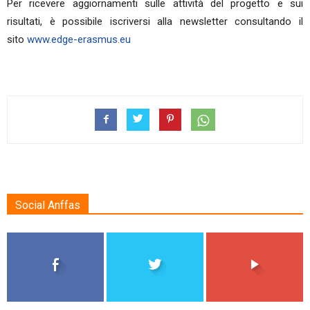
Per ricevere aggiornamenti sulle attività del progetto e sui
risultati, è possibile iscriversi alla newsletter consultando il
sito
www.edge-erasmus.eu
Social Anffas