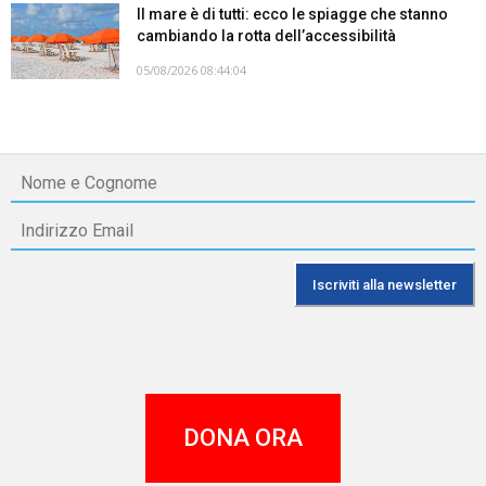
Il mare è di tutti: ecco le spiagge che stanno
cambiando la rotta dell’accessibilità
05/08/2026 08:44:04
DONA ORA