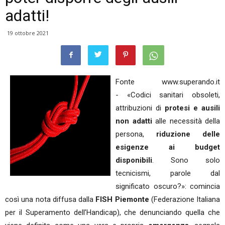
adatti!
19 ottobre 2021
Fonte www.superando.it
- «Codici sanitari obsoleti,
attribuzioni di
protesi e ausili
non adatti
alle necessità della
persona,
riduzione delle
esigenze ai budget
disponibili
. Sono solo
tecnicismi, parole dal
significato oscuro?»: comincia
così una nota diffusa dalla
FISH Piemonte
(Federazione Italiana
per il Superamento dell’Handicap), che denunciando quella che