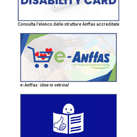
Consulta l'elenco delle strutture Anffas accreditate
e-Anffas: idee in vetrina!