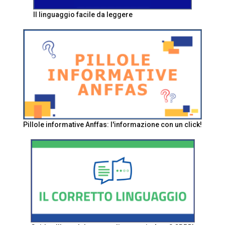
Il linguaggio facile da leggere
Pillole informative Anffas: l'informazione con un click!