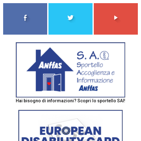
Hai bisogno di informazioni? Scopri lo sportello SAI!