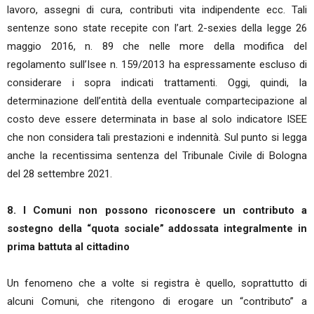
lavoro, assegni di cura, contributi vita indipendente ecc. Tali
sentenze sono state recepite con l’art. 2-sexies della legge 26
maggio 2016, n. 89 che nelle more della modifica del
regolamento sull’Isee n. 159/2013 ha espressamente escluso di
considerare i sopra indicati trattamenti. Oggi, quindi, la
determinazione dell’entità della eventuale compartecipazione al
costo deve essere determinata in base al solo indicatore ISEE
che non considera tali prestazioni e indennità. Sul punto si legga
anche la recentissima sentenza del Tribunale Civile di Bologna
del 28 settembre 2021.
8. I Comuni non possono riconoscere un contributo a
sostegno della “quota sociale” addossata integralmente in
prima battuta al cittadino
Un fenomeno che a volte si registra è quello, soprattutto di
alcuni Comuni, che ritengono di erogare un “contributo” a