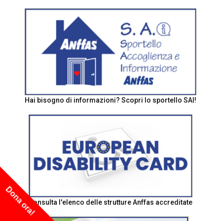
Hai bisogno di informazioni? Scopri lo sportello SAI!
Dona ora!
Consulta l'elenco delle strutture Anffas accreditate