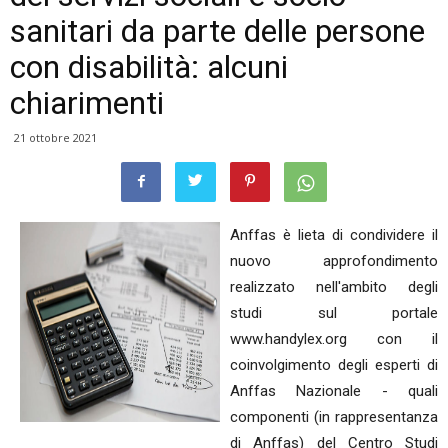
sanitari da parte delle persone
con disabilità: alcuni
chiarimenti
21 ottobre 2021
Anffas è lieta di condividere il
nuovo approfondimento
realizzato nell'ambito degli
studi sul portale
www.handylex.org con il
coinvolgimento degli esperti di
Anffas Nazionale - quali
componenti (in rappresentanza
di Anffas) del Centro Studi