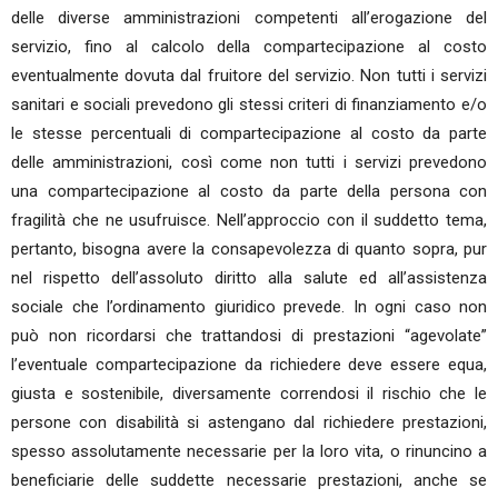
delle diverse amministrazioni competenti all’erogazione del
servizio, fino al calcolo della compartecipazione al costo
eventualmente dovuta dal fruitore del servizio. Non tutti i servizi
sanitari e sociali prevedono gli stessi criteri di finanziamento e/o
le stesse percentuali di compartecipazione al costo da parte
delle amministrazioni, così come non tutti i servizi prevedono
una compartecipazione al costo da parte della persona con
fragilità che ne usufruisce. Nell’approccio con il suddetto tema,
pertanto, bisogna avere la consapevolezza di quanto sopra, pur
nel rispetto dell’assoluto diritto alla salute ed all’assistenza
sociale che l’ordinamento giuridico prevede. In ogni caso non
può non ricordarsi che trattandosi di prestazioni “agevolate”
l’eventuale compartecipazione da richiedere deve essere equa,
giusta e sostenibile, diversamente correndosi il rischio che le
persone con disabilità si astengano dal richiedere prestazioni,
spesso assolutamente necessarie per la loro vita, o rinuncino a
beneficiarie delle suddette necessarie prestazioni, anche se