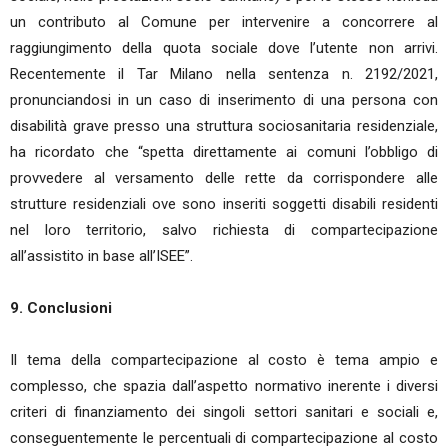
un contributo al Comune per intervenire a concorrere al
raggiungimento della quota sociale dove l’utente non arrivi.
Recentemente il Tar Milano nella sentenza n. 2192/2021,
pronunciandosi in un caso di inserimento di una persona con
disabilità grave presso una struttura sociosanitaria residenziale,
ha ricordato che “spetta direttamente ai comuni l’obbligo di
provvedere al versamento delle rette da corrispondere alle
strutture residenziali ove sono inseriti soggetti disabili residenti
nel loro territorio, salvo richiesta di compartecipazione
all’assistito in base all’ISEE”.
9. Conclusioni
Il tema della compartecipazione al costo è tema ampio e
complesso, che spazia dall’aspetto normativo inerente i diversi
criteri di finanziamento dei singoli settori sanitari e sociali e,
conseguentemente le percentuali di compartecipazione al costo