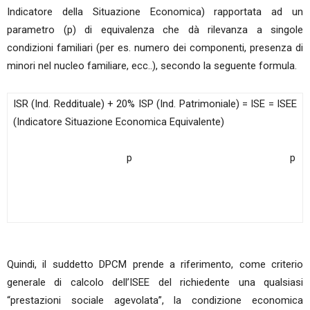
Indicatore della Situazione Economica) rapportata ad un
parametro (p) di equivalenza che dà rilevanza a singole
condizioni familiari (per es. numero dei componenti, presenza di
minori nel nucleo familiare, ecc..), secondo la seguente formula.
ISR (Ind. Reddituale) + 20% ISP (Ind. Patrimoniale) = ISE = ISEE
(Indicatore Situazione Economica Equivalente)
p p
Quindi, il suddetto DPCM prende a riferimento, come criterio
generale di calcolo dell’ISEE del richiedente una qualsiasi
“prestazioni sociale agevolata”, la condizione economica