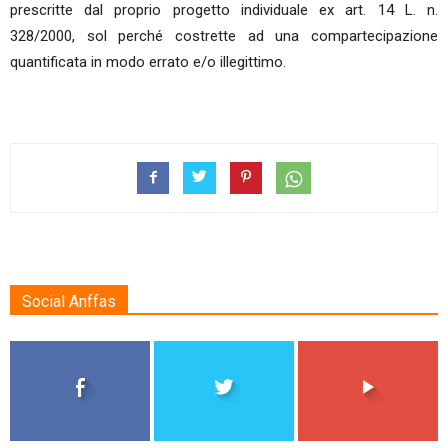
prescritte dal proprio progetto individuale ex art. 14 L. n.
328/2000, sol perché costrette ad una compartecipazione
quantificata in modo errato e/o illegittimo.
Social Anffas