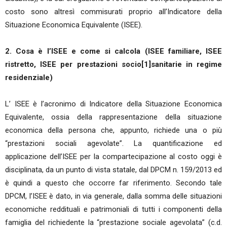
costo sono altresì commisurati proprio all’Indicatore della
Situazione Economica Equivalente (ISEE).
2. Cosa è l’ISEE e come si calcola (ISEE familiare, ISEE
ristretto, ISEE per prestazioni socio[1]sanitarie in regime
residenziale)
L’ ISEE è l’acronimo di Indicatore della Situazione Economica
Equivalente, ossia della rappresentazione della situazione
economica della persona che, appunto, richiede una o più
“prestazioni sociali agevolate”. La quantificazione ed
applicazione dell’ISEE per la compartecipazione al costo oggi è
disciplinata, da un punto di vista statale, dal DPCM n. 159/2013 ed
è quindi a questo che occorre far riferimento. Secondo tale
DPCM, l’ISEE è dato, in via generale, dalla somma delle situazioni
economiche reddituali e patrimoniali di tutti i componenti della
famiglia del richiedente la “prestazione sociale agevolata” (c.d.