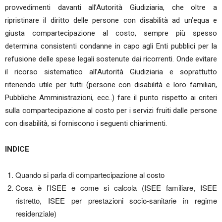
provvedimenti davanti all’Autorità Giudiziaria, che oltre a
ripristinare il diritto delle persone con disabilità ad un’equa e
giusta compartecipazione al costo, sempre più spesso
determina consistenti condanne in capo agli Enti pubblici per la
refusione delle spese legali sostenute dai ricorrenti. Onde evitare
il ricorso sistematico all’Autorità Giudiziaria e soprattutto
ritenendo utile per tutti (persone con disabilità e loro familiari,
Pubbliche Amministrazioni, ecc..) fare il punto rispetto ai criteri
sulla compartecipazione al costo per i servizi fruiti dalle persone
con disabilità, si forniscono i seguenti chiarimenti.
INDICE
Quando si parla di compartecipazione al costo
Cosa è l’ISEE e come si calcola (ISEE familiare, ISEE
ristretto, ISEE per prestazioni socio-sanitarie in regime
residenziale)