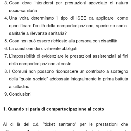
Cosa deve intendersi per prestazioni agevolate di natura
socio-sanitaria
Una volta determinato il tipo di ISEE da applicare, come
quantificare l’entità della compartecipazione, specie se socio-
sanitarie a rilevanza sanitaria?
Cosa non può essere richiesto alla persona con disabilità
La questione dei civilmente obbligati
L’impossibilità di evidenziare le prestazioni assistenziali ai fini
della compartecipazione al costo
I Comuni non possono riconoscere un contributo a sostegno
della “quota sociale” addossata integralmente in prima battuta
al cittadino
Conclusioni
1. Quando si parla di compartecipazione al costo
Al di là del c.d. “ticket sanitario” per le prestazioni che