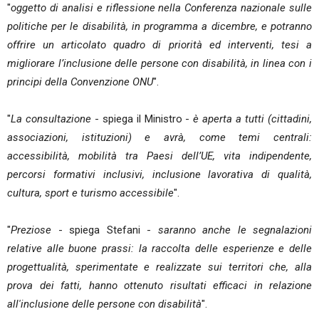
"
oggetto di analisi e riflessione nella Conferenza nazionale sulle
politiche per le disabilità, in programma a dicembre, e potranno
offrire un articolato quadro di priorità ed interventi, tesi a
migliorare l’inclusione delle persone con disabilità, in linea con i
principi della Convenzione ONU
".
"
La consultazione
- spiega il Ministro -
è aperta a tutti (cittadini,
associazioni, istituzioni) e avrà, come temi centrali:
accessibilità, mobilità tra Paesi dell’UE, vita indipendente,
percorsi formativi inclusivi, inclusione lavorativa di qualità,
cultura, sport e turismo accessibile
".
"
Preziose
- spiega Stefani -
saranno anche le segnalazioni
relative alle buone prassi: la raccolta delle esperienze e delle
progettualità, sperimentate e realizzate sui territori che, alla
prova dei fatti, hanno ottenuto risultati efficaci in relazione
all'inclusione delle persone con disabilità
".