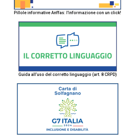
Pillole informative Anffas: l'informazione con un click!
Guida all’uso del corretto linguaggio (art. 8 CRPD)