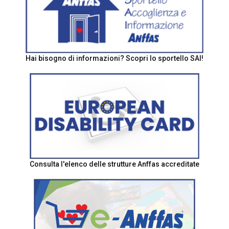
Hai bisogno di informazioni? Scopri lo sportello SAI!
Consulta l'elenco delle strutture Anffas accreditate