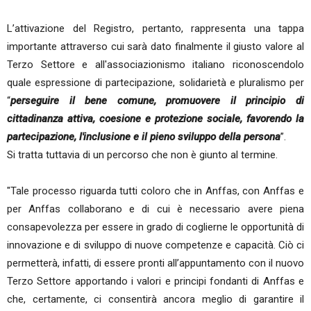
L’attivazione del Registro, pertanto, rappresenta una tappa
importante attraverso cui sarà dato finalmente il giusto valore al
Terzo Settore e all'associazionismo italiano riconoscendolo
quale espressione di partecipazione, solidarietà e pluralismo per
“
perseguire il bene comune, promuovere il principio di
cittadinanza attiva, coesione e protezione sociale, favorendo la
partecipazione, l'inclusione e il pieno sviluppo della persona
”.
Si tratta tuttavia di un percorso che non è giunto al termine.
"Tale processo riguarda tutti coloro che in Anffas, con Anffas e
per Anffas collaborano e di cui è necessario avere piena
consapevolezza per essere in grado di coglierne le opportunità di
innovazione e di sviluppo di nuove competenze e capacità. Ciò ci
permetterà, infatti, di essere pronti all’appuntamento con il nuovo
Terzo Settore apportando i valori e principi fondanti di Anffas e
che, certamente, ci consentirà ancora meglio di garantire il