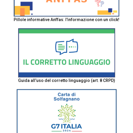
Pillole informative Anffas: l'informazione con un click!
Guida all’uso del corretto linguaggio (art. 8 CRPD)