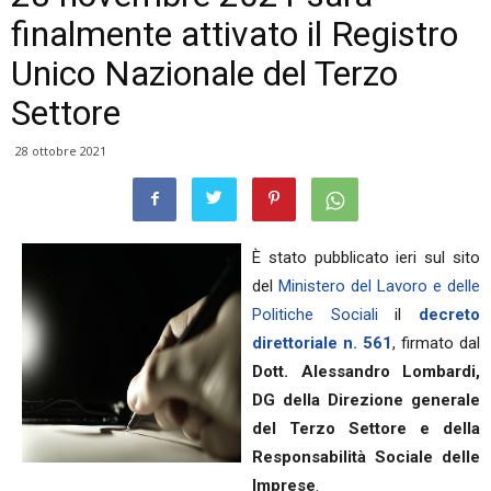
finalmente attivato il Registro
Unico Nazionale del Terzo
Settore
28 ottobre 2021
È stato pubblicato ieri sul sito
del
Ministero del Lavoro e delle
Politiche Sociali
il
decreto
direttoriale n. 561
, firmato dal
Dott. Alessandro Lombardi,
DG della Direzione generale
del Terzo Settore e della
Responsabilità Sociale delle
Imprese
.