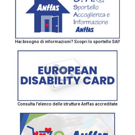
Hai bisogno di informazioni? Scopri lo sportello SAI!
Consulta l'elenco delle strutture Anffas accreditate