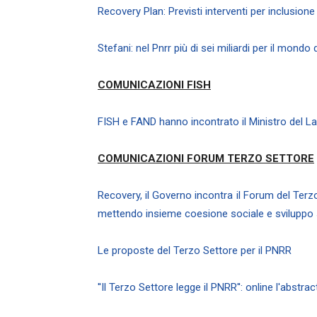
Recovery Plan: Previsti interventi per inclusione 
Stefani: nel Pnrr più di sei miliardi per il mondo d
COMUNICAZIONI FISH
FISH e FAND hanno incontrato il Ministro del 
COMUNICAZIONI FORUM TERZO SETTORE
Recovery, il Governo incontra il Forum del Terzo
mettendo insieme coesione sociale e sviluppo 
Le proposte del Terzo Settore per il PNRR
''Il Terzo Settore legge il PNRR'': online l'abstrac