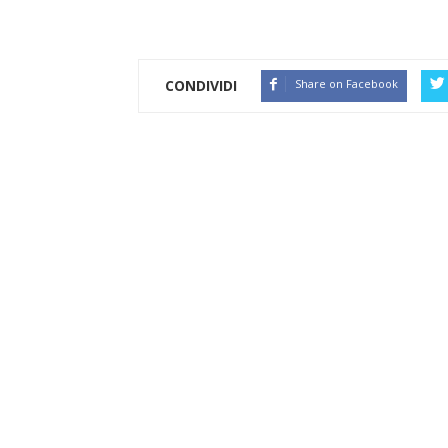
CONDIVIDI
Share on Facebook