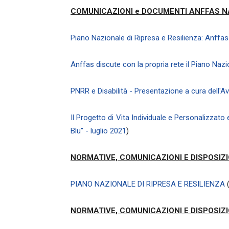
COMUNICAZIONI e DOCUMENTI ANFFAS 
Piano Nazionale di Ripresa e Resilienza: Anffa
Anffas discute con la propria rete il Piano Naz
PNRR e Disabilità - Presentazione a cura dell'Av
Il Progetto di Vita Individuale e Personalizzato
Blu" - luglio 2021
)
NORMATIVE, COMUNICAZIONI E DISPOSIZI
PIANO NAZIONALE DI RIPRESA E RESILIENZA
(
NORMATIVE, COMUNICAZIONI E DISPOSIZI