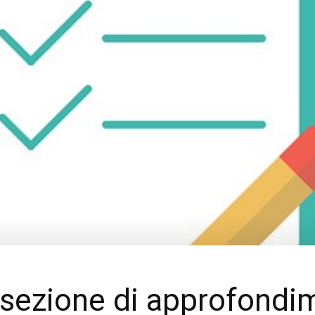
 sezione di approfondi